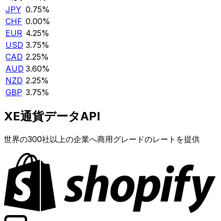
JPY
0.75%
CHF
0.00%
EUR
4.25%
USD
3.75%
CAD
2.25%
AUD
3.60%
NZD
2.25%
GBP
3.75%
XE通貨データAPI
世界の300社以上の企業へ商用グレードのレートを提供