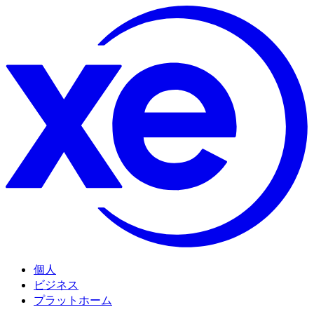
個人
ビジネス
プラットホーム