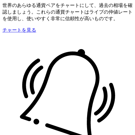
世界のあらゆる通貨ペアをチャートにして、過去の相場を確
認しましょう。これらの通貨チャートはライブの仲値レート
を使用し、使いやすく非常に信頼性が高いものです。
チャートを見る