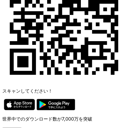
スキャンしてください！
世界中でのダウンロード数が7,000万を突破