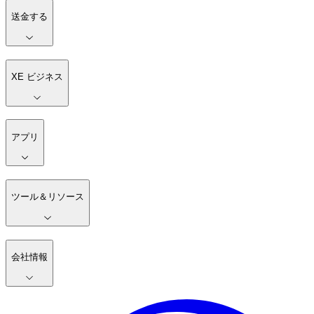
送金する
XE ビジネス
アプリ
ツール＆リソース
会社情報