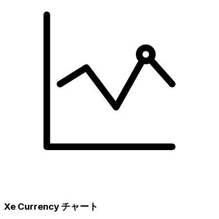
Xe Currency チャート