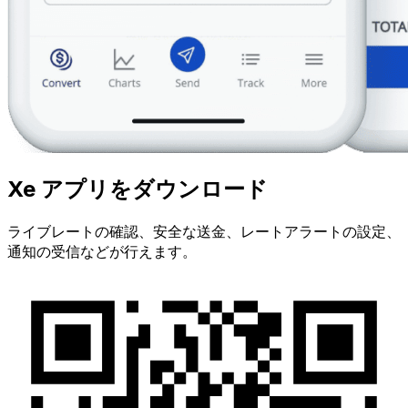
Xe アプリをダウンロード
ライブレートの確認、安全な送金、レートアラートの設定、
通知の受信などが行えます。