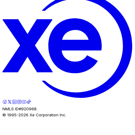
NMLS ID#920968.
© 1995-
2026
Xe Corporation Inc.