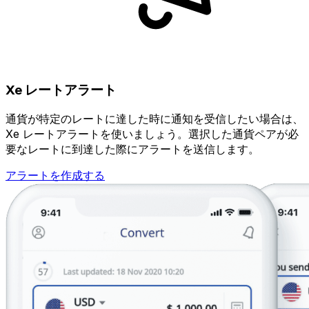
Xe レートアラート
通貨が特定のレートに達した時に通知を受信したい場合は、
Xe レートアラートを使いましょう。選択した通貨ペアが必
要なレートに到達した際にアラートを送信します。
アラートを作成する