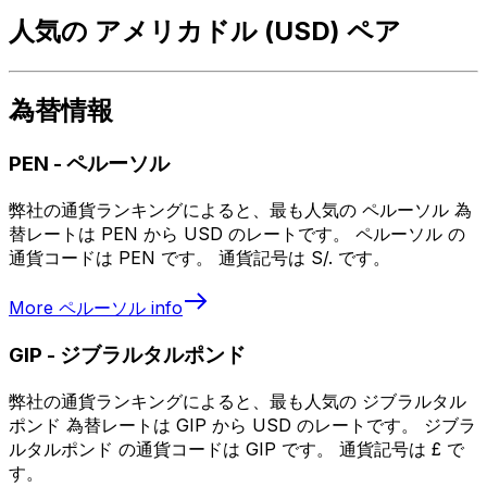
人気の アメリカドル (USD) ペア
為替情報
PEN
-
ペルーソル
弊社の通貨ランキングによると、最も人気の ペルーソル 為
替レートは PEN から USD のレートです。 ペルーソル の
通貨コードは PEN です。 通貨記号は S/. です。
More
ペルーソル
info
GIP
-
ジブラルタルポンド
弊社の通貨ランキングによると、最も人気の ジブラルタル
ポンド 為替レートは GIP から USD のレートです。 ジブラ
ルタルポンド の通貨コードは GIP です。 通貨記号は £ で
す。