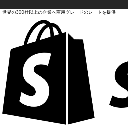
世界の300社以上の企業へ商用グレードのレートを提供