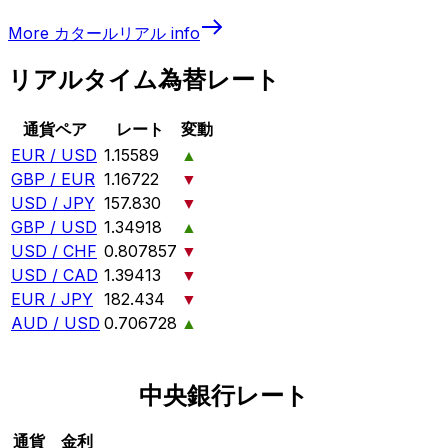
More
カタールリアル
info
リアルタイム為替レート
通貨ペア
レート
変動
EUR / USD
1.15589
▲
GBP / EUR
1.16722
▼
USD / JPY
157.830
▼
GBP / USD
1.34918
▲
USD / CHF
0.807857
▼
USD / CAD
1.39413
▼
EUR / JPY
182.434
▼
AUD / USD
0.706728
▲
中央銀行レート
通貨
金利