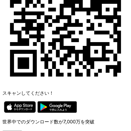
スキャンしてください！
世界中でのダウンロード数が7,000万を突破