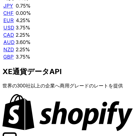
JPY
0.75%
CHF
0.00%
EUR
4.25%
USD
3.75%
CAD
2.25%
AUD
3.60%
NZD
2.25%
GBP
3.75%
XE通貨データAPI
世界の300社以上の企業へ商用グレードのレートを提供