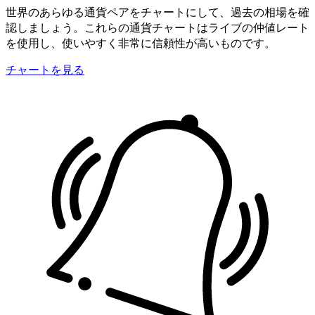
世界のあらゆる通貨ペアをチャートにして、過去の相場を確
認しましょう。これらの通貨チャートはライブの仲値レート
を使用し、使いやすく非常に信頼性が高いものです。
チャートを見る