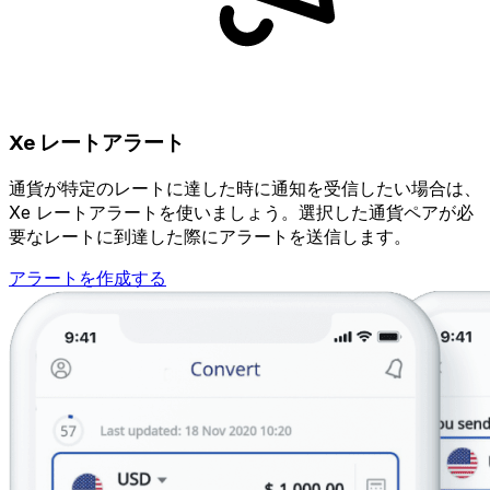
Xe レートアラート
通貨が特定のレートに達した時に通知を受信したい場合は、
Xe レートアラートを使いましょう。選択した通貨ペアが必
要なレートに到達した際にアラートを送信します。
アラートを作成する