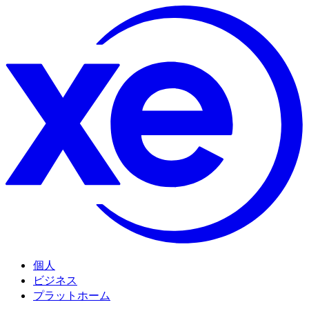
個人
ビジネス
プラットホーム