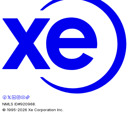
NMLS ID#920968.
© 1995-
2026
Xe Corporation Inc.