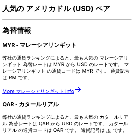
人気の アメリカドル (USD) ペア
為替情報
MYR
-
マレーシアリンギット
弊社の通貨ランキングによると、最も人気の マレーシアリ
ンギット 為替レートは MYR から USD のレートです。 マ
レーシアリンギット の通貨コードは MYR です。 通貨記号
は RM です。
More
マレーシアリンギット
info
QAR
-
カタールリアル
弊社の通貨ランキングによると、最も人気の カタールリア
ル 為替レートは QAR から USD のレートです。 カタール
リアル の通貨コードは QAR です。 通貨記号は ﷼ です。