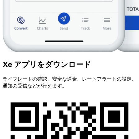
Xe アプリをダウンロード
ライブレートの確認、安全な送金、レートアラートの設定、
通知の受信などが行えます。