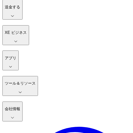
送金する
XE ビジネス
アプリ
ツール＆リソース
会社情報