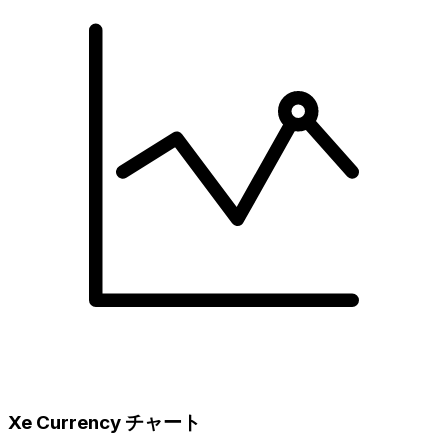
Xe Currency チャート