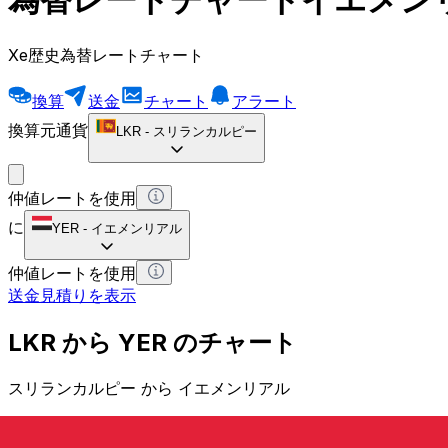
Xe歴史為替レートチャート
換算
送金
チャート
アラート
換算元通貨
LKR
-
スリランカルピー
仲値レートを使用
に
YER
-
イエメンリアル
仲値レートを使用
送金見積りを表示
LKR から YER のチャート
スリランカルピー から イエメンリアル
1 LKR = 0 YER