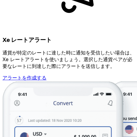
Xe レートアラート
通貨が特定のレートに達した時に通知を受信したい場合は、
Xe レートアラートを使いましょう。選択した通貨ペアが必
要なレートに到達した際にアラートを送信します。
アラートを作成する