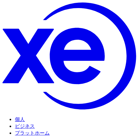
個人
ビジネス
プラットホーム