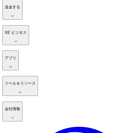
送金する
XE ビジネス
アプリ
ツール＆リソース
会社情報