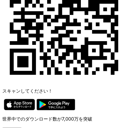
スキャンしてください！
世界中でのダウンロード数が7,000万を突破