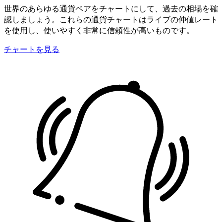
世界のあらゆる通貨ペアをチャートにして、過去の相場を確
認しましょう。これらの通貨チャートはライブの仲値レート
を使用し、使いやすく非常に信頼性が高いものです。
チャートを見る