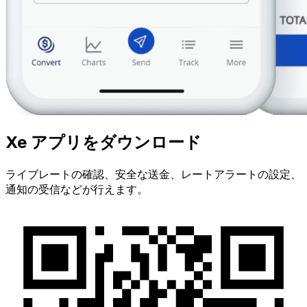
Xe アプリをダウンロード
ライブレートの確認、安全な送金、レートアラートの設定、
通知の受信などが行えます。