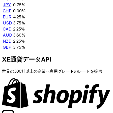
JPY
0.75%
CHF
0.00%
EUR
4.25%
USD
3.75%
CAD
2.25%
AUD
3.60%
NZD
2.25%
GBP
3.75%
XE通貨データAPI
世界の300社以上の企業へ商用グレードのレートを提供