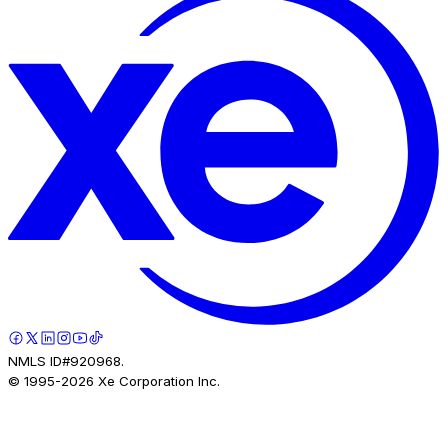
NMLS ID#920968.
© 1995-
2026
Xe Corporation Inc.