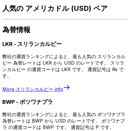
人気の アメリカドル (USD) ペア
為替情報
LKR
-
スリランカルピー
弊社の通貨ランキングによると、最も人気の スリランカル
ピー 為替レートは LKR から USD のレートです。 スリラ
ンカルピー の通貨コードは LKR です。 通貨記号は ₨ で
す。
More
スリランカルピー
info
BWP
-
ボツワナプラ
弊社の通貨ランキングによると、最も人気の ボツワナプラ
為替レートは BWP から USD のレートです。 ボツワナプ
ラ の通貨コードは BWP です。 通貨記号は P です。