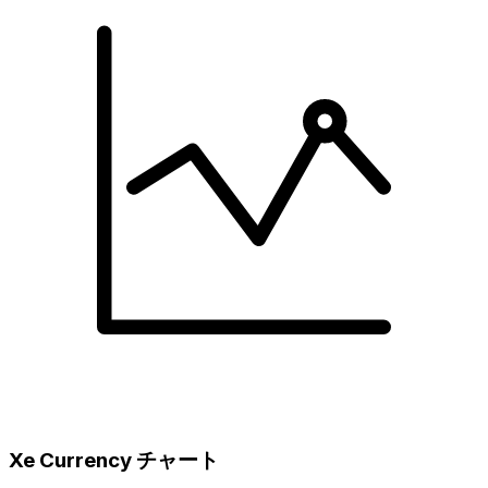
Xe Currency チャート