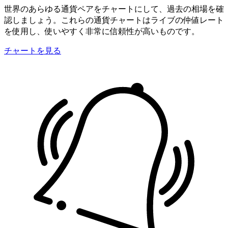
世界のあらゆる通貨ペアをチャートにして、過去の相場を確
認しましょう。これらの通貨チャートはライブの仲値レート
を使用し、使いやすく非常に信頼性が高いものです。
チャートを見る