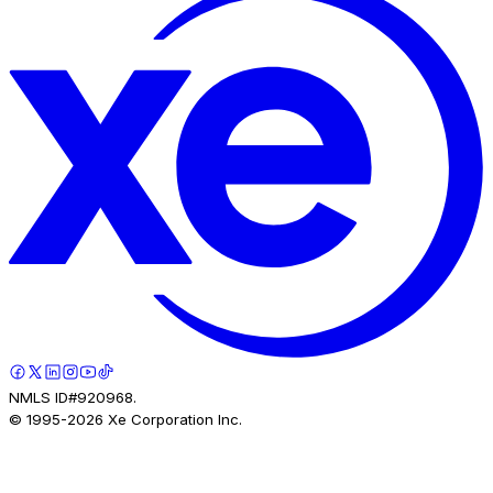
NMLS ID#920968.
© 1995-
2026
Xe Corporation Inc.