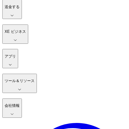
送金する
XE ビジネス
アプリ
ツール＆リソース
会社情報