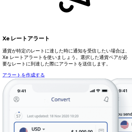
Xe レートアラート
通貨が特定のレートに達した時に通知を受信したい場合は、
Xe レートアラートを使いましょう。選択した通貨ペアが必
要なレートに到達した際にアラートを送信します。
アラートを作成する