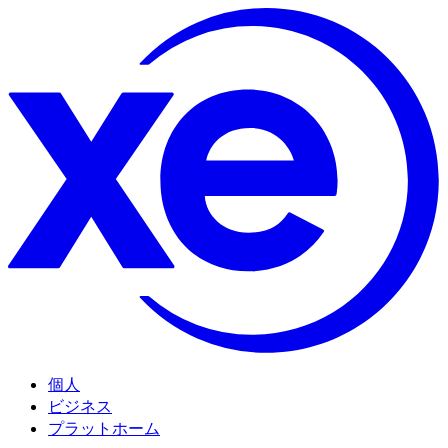
個人
ビジネス
プラットホーム