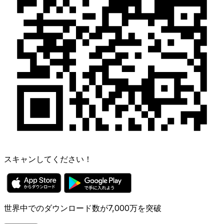
スキャンしてください！
世界中でのダウンロード数が7,000万を突破