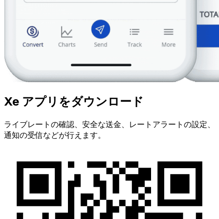
Xe アプリをダウンロード
ライブレートの確認、安全な送金、レートアラートの設定、
通知の受信などが行えます。