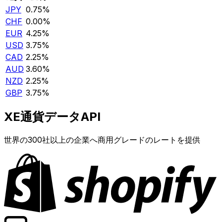
JPY
0.75%
CHF
0.00%
EUR
4.25%
USD
3.75%
CAD
2.25%
AUD
3.60%
NZD
2.25%
GBP
3.75%
XE通貨データAPI
世界の300社以上の企業へ商用グレードのレートを提供