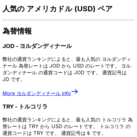
人気の アメリカドル (USD) ペア
為替情報
JOD
-
ヨルダンディナール
弊社の通貨ランキングによると、最も人気の ヨルダンディ
ナール 為替レートは JOD から USD のレートです。 ヨル
ダンディナール の通貨コードは JOD です。 通貨記号は
JD です。
More
ヨルダンディナール
info
TRY
-
トルコリラ
弊社の通貨ランキングによると、最も人気の トルコリラ 為
替レートは TRY から USD のレートです。 トルコリラ の
通貨コードは TRY です。 通貨記号は ₺ です。