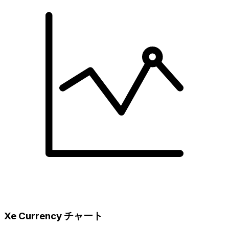
Xe Currency チャート