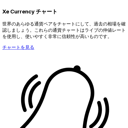
Xe Currency チャート
世界のあらゆる通貨ペアをチャートにして、過去の相場を確
認しましょう。これらの通貨チャートはライブの仲値レート
を使用し、使いやすく非常に信頼性が高いものです。
チャートを見る