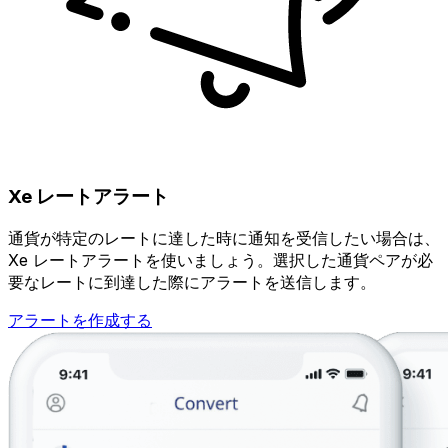
Xe レートアラート
通貨が特定のレートに達した時に通知を受信したい場合は、
Xe レートアラートを使いましょう。選択した通貨ペアが必
要なレートに到達した際にアラートを送信します。
アラートを作成する