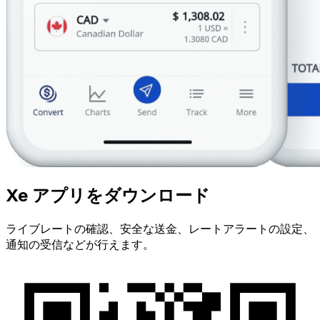
Xe アプリをダウンロード
ライブレートの確認、安全な送金、レートアラートの設定、
通知の受信などが行えます。