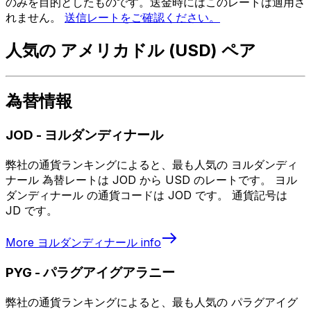
のみを目的としたものです。送金時にはこのレートは適用さ
れません。
送信レートをご確認ください。
人気の アメリカドル (USD) ペア
為替情報
JOD
-
ヨルダンディナール
弊社の通貨ランキングによると、最も人気の ヨルダンディ
ナール 為替レートは JOD から USD のレートです。 ヨル
ダンディナール の通貨コードは JOD です。 通貨記号は
JD です。
More
ヨルダンディナール
info
PYG
-
パラグアイグアラニー
弊社の通貨ランキングによると、最も人気の パラグアイグ