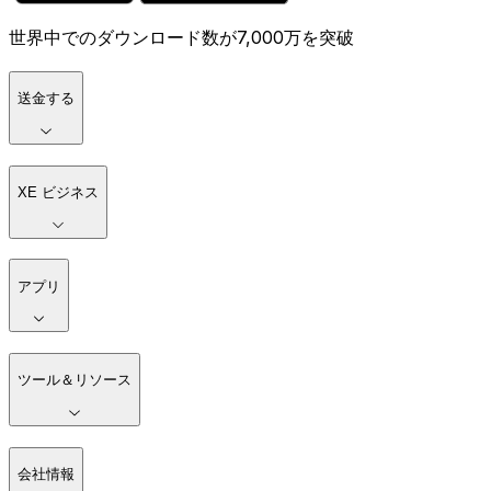
世界中でのダウンロード数が7,000万を突破
送金する
XE ビジネス
アプリ
ツール＆リソース
会社情報