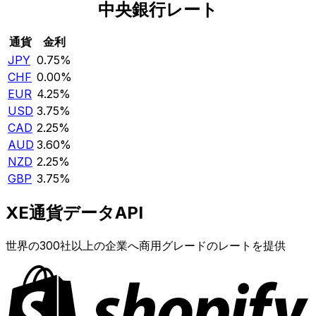
中央銀行レート
通貨
金利
JPY
0.75%
CHF
0.00%
EUR
4.25%
USD
3.75%
CAD
2.25%
AUD
3.60%
NZD
2.25%
GBP
3.75%
XE通貨データAPI
世界の300社以上の企業へ商用グレードのレートを提供