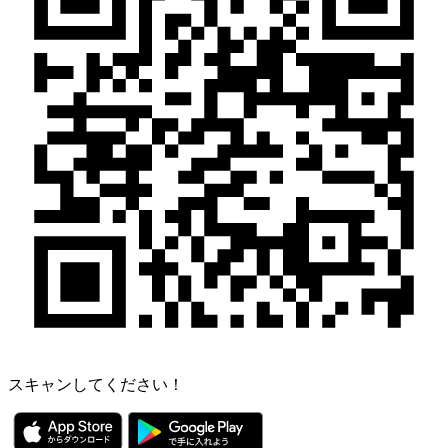
スキャンしてください！