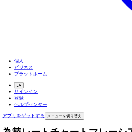
個人
ビジネス
プラットホーム
JA
サインイン
登録
ヘルプセンター
アプリをゲットする
メニューを切り替え
為替レートチャートマレーシ