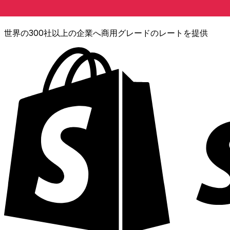
XE通貨データAPI
世界の300社以上の企業へ商用グレードのレートを提供