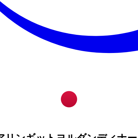
アリンギットヨルダンディナー