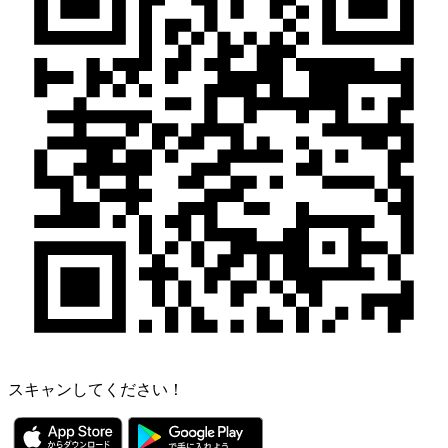
スキャンしてください！