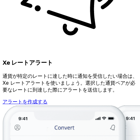
Xe レートアラート
通貨が特定のレートに達した時に通知を受信したい場合は、
Xe レートアラートを使いましょう。選択した通貨ペアが必
要なレートに到達した際にアラートを送信します。
アラートを作成する