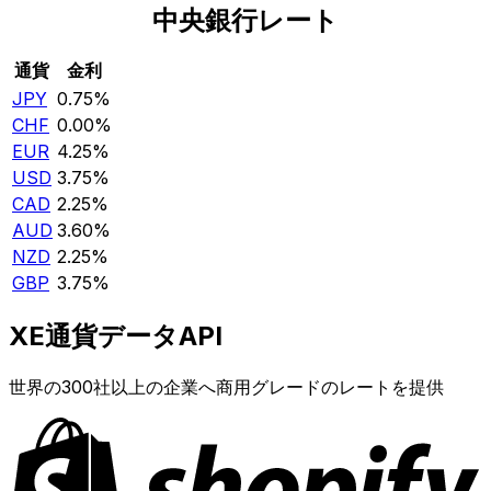
中央銀行レート
通貨
金利
JPY
0.75%
CHF
0.00%
EUR
4.25%
USD
3.75%
CAD
2.25%
AUD
3.60%
NZD
2.25%
GBP
3.75%
XE通貨データAPI
世界の300社以上の企業へ商用グレードのレートを提供