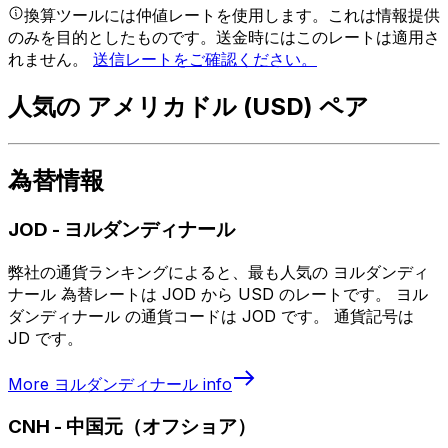
換算ツールには仲値レートを使用します。これは情報提供
のみを目的としたものです。送金時にはこのレートは適用さ
れません。
送信レートをご確認ください。
人気の アメリカドル (USD) ペア
為替情報
JOD
-
ヨルダンディナール
弊社の通貨ランキングによると、最も人気の ヨルダンディ
ナール 為替レートは JOD から USD のレートです。 ヨル
ダンディナール の通貨コードは JOD です。 通貨記号は
JD です。
More
ヨルダンディナール
info
CNH
-
中国元（オフショア）