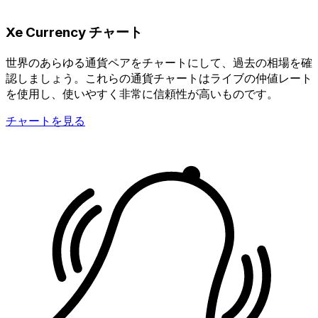
Xe Currency チャート
世界のあらゆる通貨ペアをチャートにして、過去の相場を確
認しましょう。これらの通貨チャートはライブの仲値レート
を使用し、使いやすく非常に信頼性が高いものです。
チャートを見る