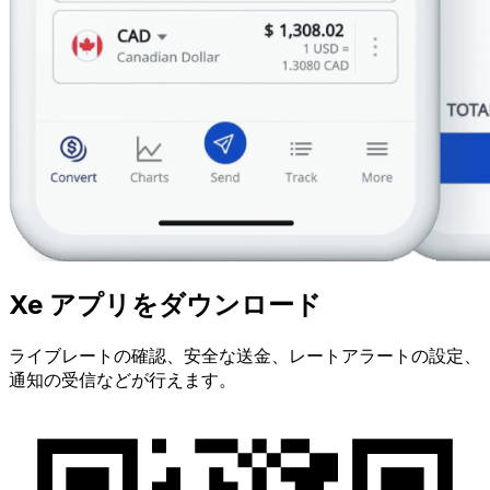
Xe アプリをダウンロード
ライブレートの確認、安全な送金、レートアラートの設定、
通知の受信などが行えます。