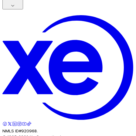
NMLS ID#920968.