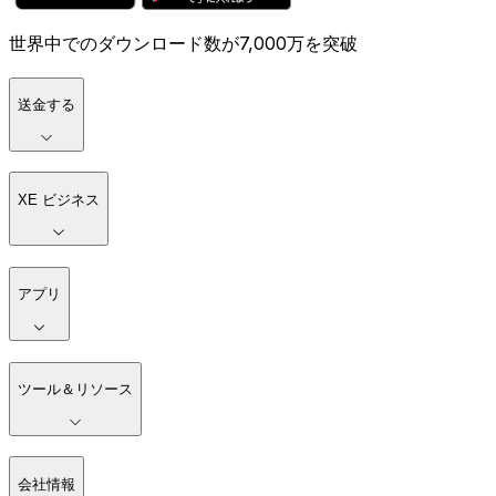
世界中でのダウンロード数が7,000万を突破
送金する
XE ビジネス
アプリ
ツール＆リソース
会社情報