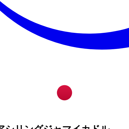
アシリングジャマイカドル