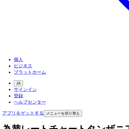
個人
ビジネス
プラットホーム
JA
サインイン
登録
ヘルプセンター
アプリをゲットする
メニューを切り替え
為替レートチャートタンザニ