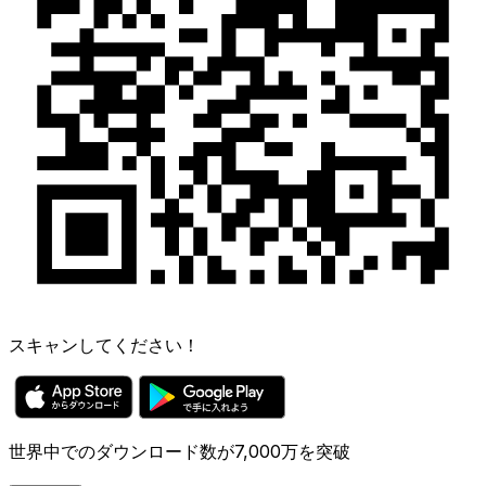
スキャンしてください！
世界中でのダウンロード数が7,000万を突破