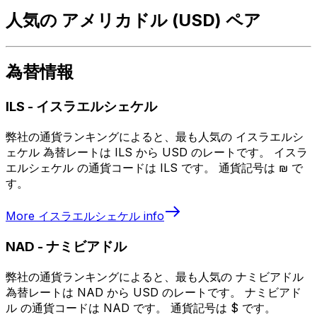
人気の アメリカドル (USD) ペア
為替情報
ILS
-
イスラエルシェケル
弊社の通貨ランキングによると、最も人気の イスラエルシ
ェケル 為替レートは ILS から USD のレートです。 イスラ
エルシェケル の通貨コードは ILS です。 通貨記号は ₪ で
す。
More
イスラエルシェケル
info
NAD
-
ナミビアドル
弊社の通貨ランキングによると、最も人気の ナミビアドル
為替レートは NAD から USD のレートです。 ナミビアド
ル の通貨コードは NAD です。 通貨記号は $ です。