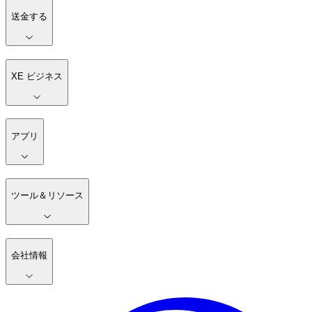
送金する
XE ビジネス
アプリ
ツール＆リソース
会社情報