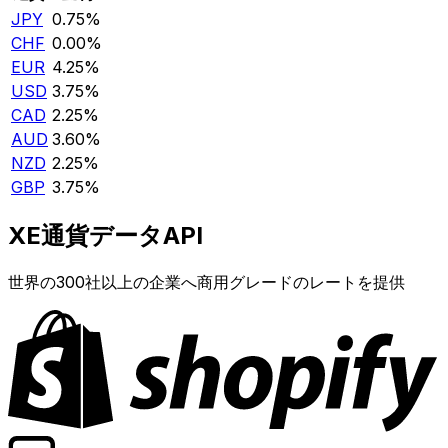
JPY
0.75%
CHF
0.00%
EUR
4.25%
USD
3.75%
CAD
2.25%
AUD
3.60%
NZD
2.25%
GBP
3.75%
XE通貨データAPI
世界の300社以上の企業へ商用グレードのレートを提供