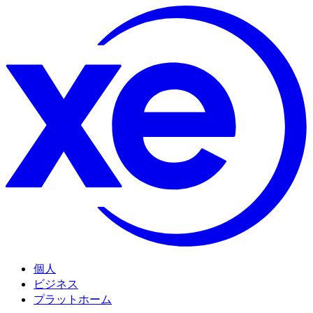
個人
ビジネス
プラットホーム