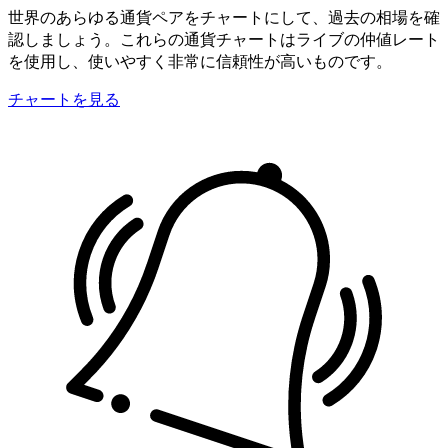
世界のあらゆる通貨ペアをチャートにして、過去の相場を確
認しましょう。これらの通貨チャートはライブの仲値レート
を使用し、使いやすく非常に信頼性が高いものです。
チャートを見る