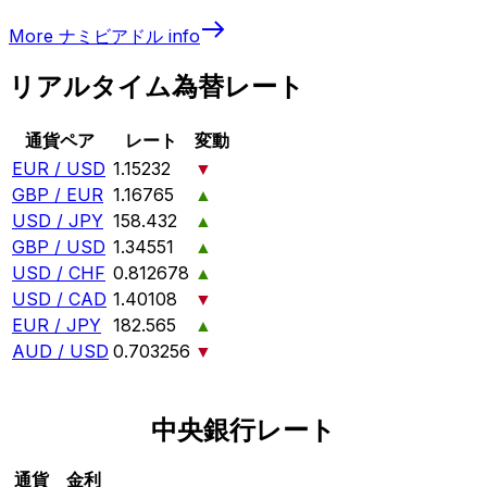
More
ナミビアドル
info
リアルタイム為替レート
通貨ペア
レート
変動
EUR / USD
1.15232
▼
GBP / EUR
1.16765
▲
USD / JPY
158.432
▲
GBP / USD
1.34551
▲
USD / CHF
0.812678
▲
USD / CAD
1.40108
▼
EUR / JPY
182.565
▲
AUD / USD
0.703256
▼
中央銀行レート
通貨
金利