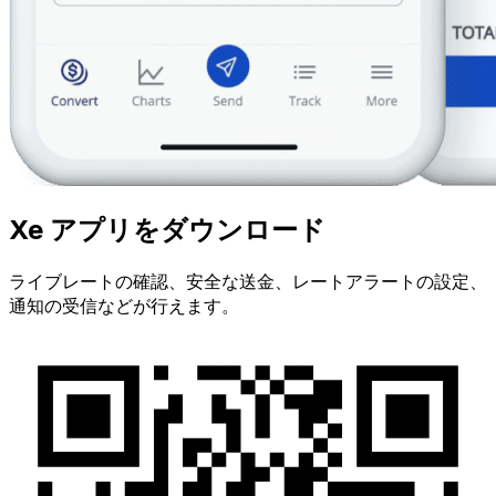
Xe アプリをダウンロード
ライブレートの確認、安全な送金、レートアラートの設定、
通知の受信などが行えます。