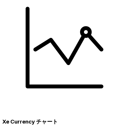
Xe Currency チャート