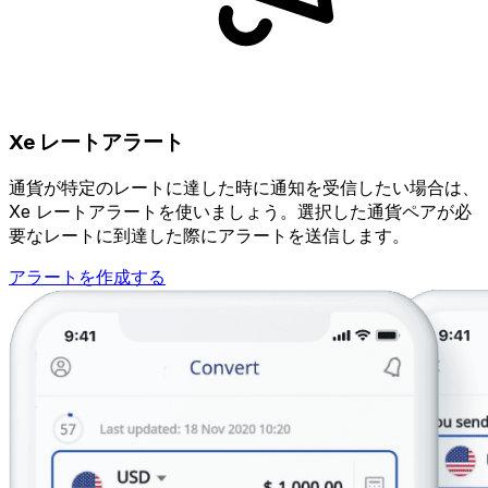
Xe レートアラート
通貨が特定のレートに達した時に通知を受信したい場合は、
Xe レートアラートを使いましょう。選択した通貨ペアが必
要なレートに到達した際にアラートを送信します。
アラートを作成する