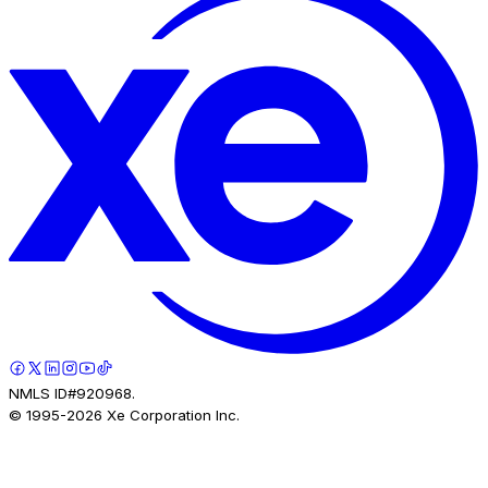
NMLS ID#920968.
© 1995-
2026
Xe Corporation Inc.