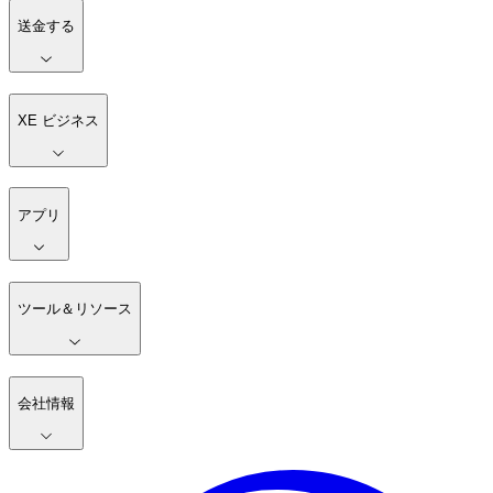
送金する
XE ビジネス
アプリ
ツール＆リソース
会社情報