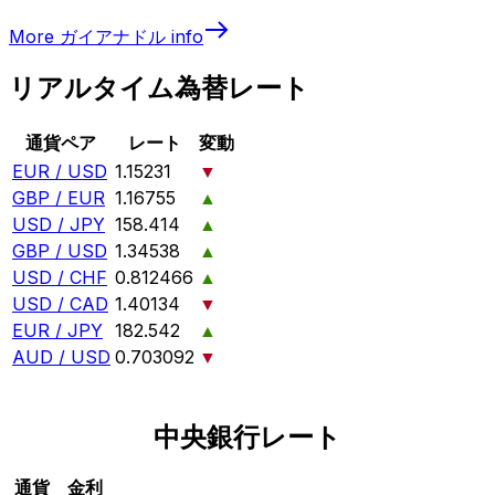
More
ガイアナドル
info
リアルタイム為替レート
通貨ペア
レート
変動
EUR / USD
1.15231
▼
GBP / EUR
1.16755
▲
USD / JPY
158.414
▲
GBP / USD
1.34538
▲
USD / CHF
0.812466
▲
USD / CAD
1.40134
▼
EUR / JPY
182.542
▲
AUD / USD
0.703092
▼
中央銀行レート
通貨
金利