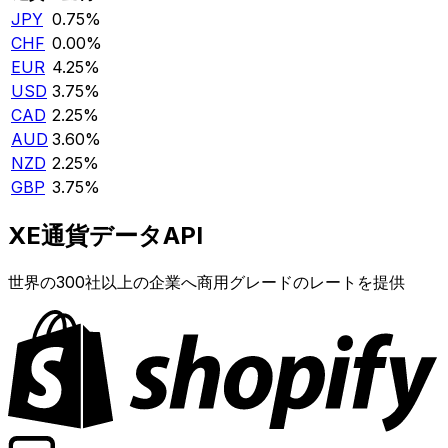
JPY
0.75%
CHF
0.00%
EUR
4.25%
USD
3.75%
CAD
2.25%
AUD
3.60%
NZD
2.25%
GBP
3.75%
XE通貨データAPI
世界の300社以上の企業へ商用グレードのレートを提供