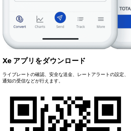
Xe アプリをダウンロード
ライブレートの確認、安全な送金、レートアラートの設定、
通知の受信などが行えます。