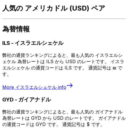
人気の アメリカドル (USD) ペア
為替情報
ILS
-
イスラエルシェケル
弊社の通貨ランキングによると、最も人気の イスラエルシ
ェケル 為替レートは ILS から USD のレートです。 イスラ
エルシェケル の通貨コードは ILS です。 通貨記号は ₪ で
す。
More
イスラエルシェケル
info
GYD
-
ガイアナドル
弊社の通貨ランキングによると、最も人気の ガイアナドル
為替レートは GYD から USD のレートです。 ガイアナドル
の通貨コードは GYD です。 通貨記号は $ です。