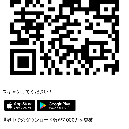
スキャンしてください！
世界中でのダウンロード数が7,000万を突破