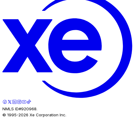
NMLS ID#920968.
© 1995-
2026
Xe Corporation Inc.