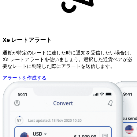
Xe レートアラート
通貨が特定のレートに達した時に通知を受信したい場合は、
Xe レートアラートを使いましょう。選択した通貨ペアが必
要なレートに到達した際にアラートを送信します。
アラートを作成する