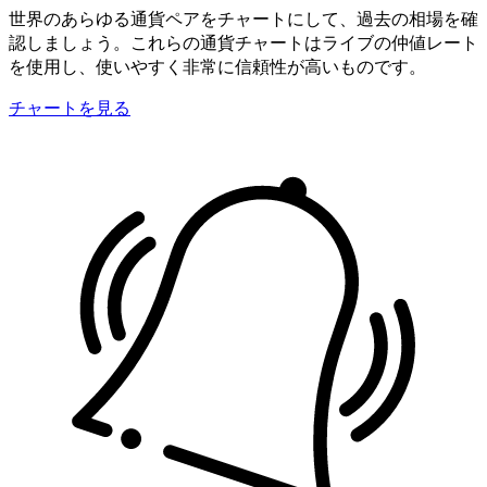
世界のあらゆる通貨ペアをチャートにして、過去の相場を確
認しましょう。これらの通貨チャートはライブの仲値レート
を使用し、使いやすく非常に信頼性が高いものです。
チャートを見る