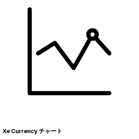
Xe Currency チャート