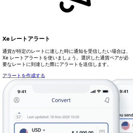
Xe レートアラート
通貨が特定のレートに達した時に通知を受信したい場合は、
Xe レートアラートを使いましょう。選択した通貨ペアが必
要なレートに到達した際にアラートを送信します。
アラートを作成する