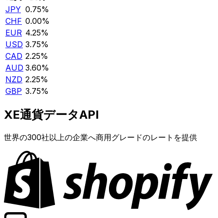
JPY
0.75%
CHF
0.00%
EUR
4.25%
USD
3.75%
CAD
2.25%
AUD
3.60%
NZD
2.25%
GBP
3.75%
XE通貨データAPI
世界の300社以上の企業へ商用グレードのレートを提供