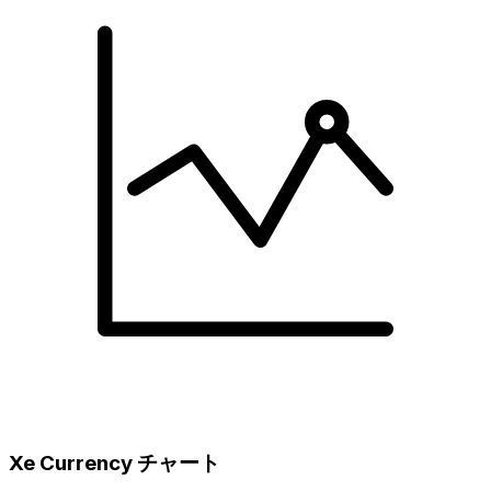
Xe Currency チャート