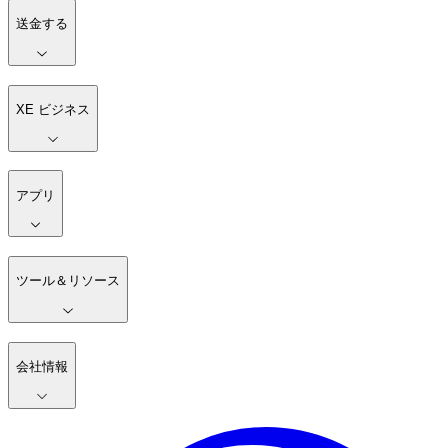
送金する
XE ビジネス
アプリ
ツール＆リソース
会社情報