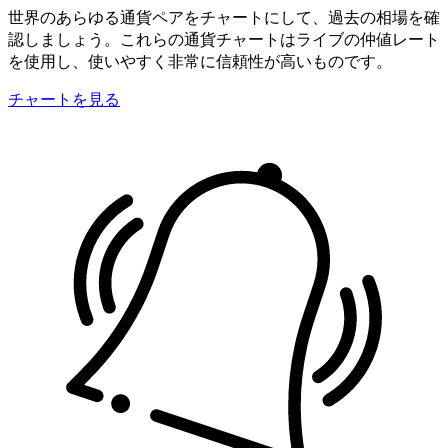
世界のあらゆる通貨ペアをチャートにして、過去の相場を確
認しましょう。これらの通貨チャートはライブの仲値レート
を使用し、使いやすく非常に信頼性が高いものです。
チャートを見る