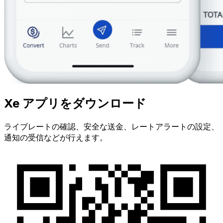
Xe アプリをダウンロード
ライブレートの確認、安全な送金、レートアラートの設定、
通知の受信などが行えます。