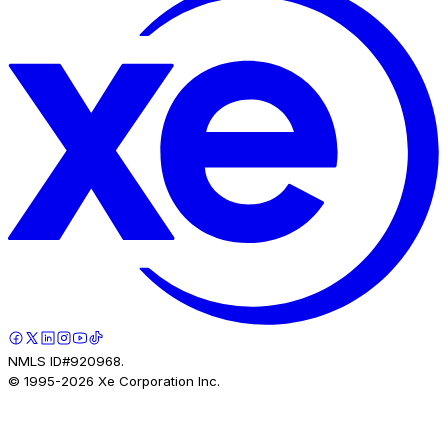
NMLS ID#920968.
© 1995-
2026
Xe Corporation Inc.