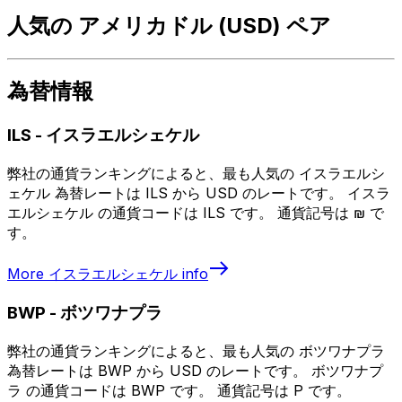
人気の アメリカドル (USD) ペア
為替情報
ILS
-
イスラエルシェケル
弊社の通貨ランキングによると、最も人気の イスラエルシ
ェケル 為替レートは ILS から USD のレートです。 イスラ
エルシェケル の通貨コードは ILS です。 通貨記号は ₪ で
す。
More
イスラエルシェケル
info
BWP
-
ボツワナプラ
弊社の通貨ランキングによると、最も人気の ボツワナプラ
為替レートは BWP から USD のレートです。 ボツワナプ
ラ の通貨コードは BWP です。 通貨記号は P です。