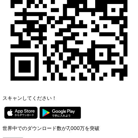
スキャンしてください！
世界中でのダウンロード数が7,000万を突破