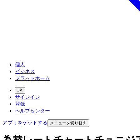
個人
ビジネス
プラットホーム
JA
サインイン
登録
ヘルプセンター
アプリをゲットする
メニューを切り替え
為替レートチャートチュニジ