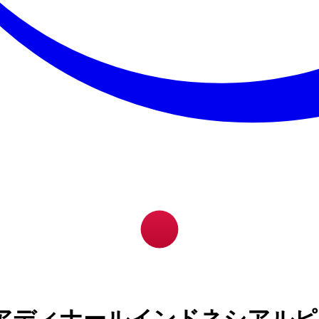
アディナールインドネシアルピ