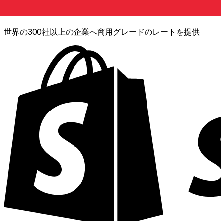
XE通貨データAPI
世界の300社以上の企業へ商用グレードのレートを提供