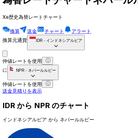
Xe歴史為替レートチャート
換算
送金
チャート
アラート
換算元通貨
IDR
-
インドネシアルピア
仲値レートを使用
に
NPR
-
ネパールルピー
仲値レートを使用
送金見積りを表示
IDR から NPR のチャート
インドネシアルピア から ネパールルピー
1 IDR = 0 NPR