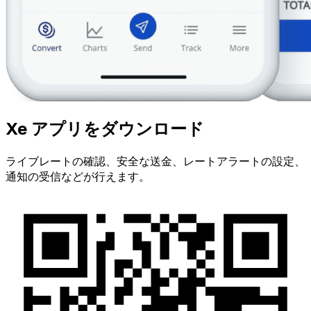
Xe アプリをダウンロード
ライブレートの確認、安全な送金、レートアラートの設定、
通知の受信などが行えます。