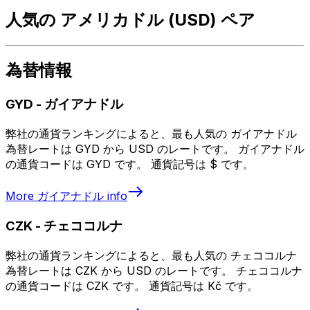
人気の アメリカドル (USD) ペア
為替情報
GYD
-
ガイアナドル
弊社の通貨ランキングによると、最も人気の ガイアナドル
為替レートは GYD から USD のレートです。 ガイアナドル
の通貨コードは GYD です。 通貨記号は $ です。
More
ガイアナドル
info
CZK
-
チェココルナ
弊社の通貨ランキングによると、最も人気の チェココルナ
為替レートは CZK から USD のレートです。 チェココルナ
の通貨コードは CZK です。 通貨記号は Kč です。