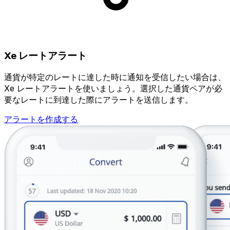
Xe レートアラート
通貨が特定のレートに達した時に通知を受信したい場合は、
Xe レートアラートを使いましょう。選択した通貨ペアが必
要なレートに到達した際にアラートを送信します。
アラートを作成する