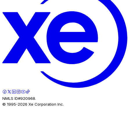
NMLS ID#920968.
© 1995-
2026
Xe Corporation Inc.