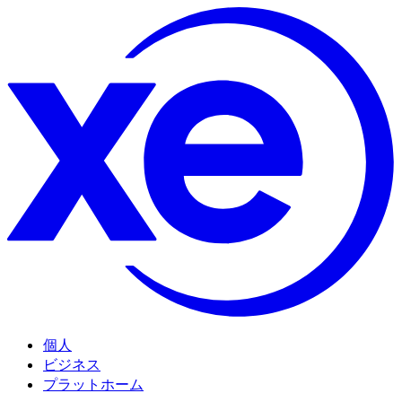
個人
ビジネス
プラットホーム