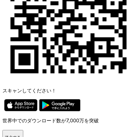
スキャンしてください！
世界中でのダウンロード数が7,000万を突破