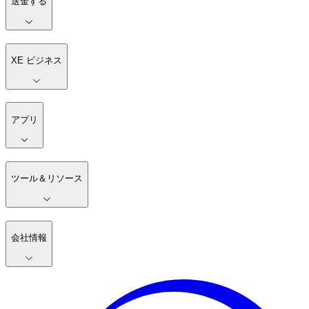
送金する
XE ビジネス
アプリ
ツール＆リソース
会社情報