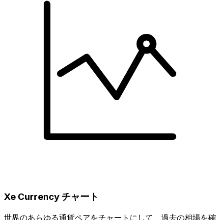
Xe Currency チャート
世界のあらゆる通貨ペアをチャートにして、過去の相場を確