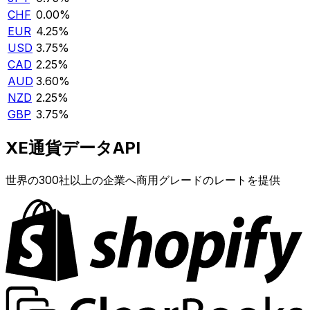
CHF
0.00%
EUR
4.25%
USD
3.75%
CAD
2.25%
AUD
3.60%
NZD
2.25%
GBP
3.75%
XE通貨データAPI
世界の300社以上の企業へ商用グレードのレートを提供