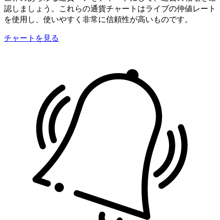
認しましょう。これらの通貨チャートはライブの仲値レート
を使用し、使いやすく非常に信頼性が高いものです。
チャートを見る