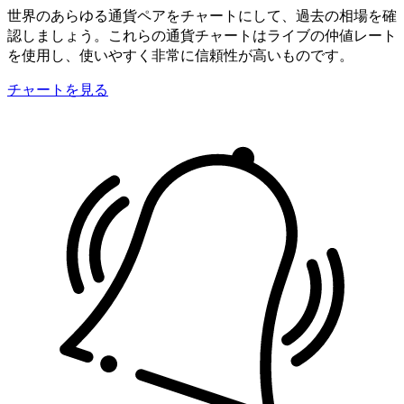
世界のあらゆる通貨ペアをチャートにして、過去の相場を確
認しましょう。これらの通貨チャートはライブの仲値レート
を使用し、使いやすく非常に信頼性が高いものです。
チャートを見る