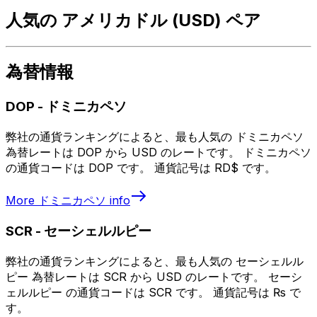
人気の アメリカドル (USD) ペア
為替情報
DOP
-
ドミニカペソ
弊社の通貨ランキングによると、最も人気の ドミニカペソ
為替レートは DOP から USD のレートです。 ドミニカペソ
の通貨コードは DOP です。 通貨記号は RD$ です。
More
ドミニカペソ
info
SCR
-
セーシェルルピー
弊社の通貨ランキングによると、最も人気の セーシェルル
ピー 為替レートは SCR から USD のレートです。 セーシ
ェルルピー の通貨コードは SCR です。 通貨記号は ₨ で
す。