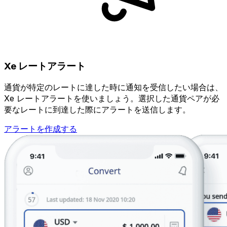
Xe レートアラート
通貨が特定のレートに達した時に通知を受信したい場合は、
Xe レートアラートを使いましょう。選択した通貨ペアが必
要なレートに到達した際にアラートを送信します。
アラートを作成する