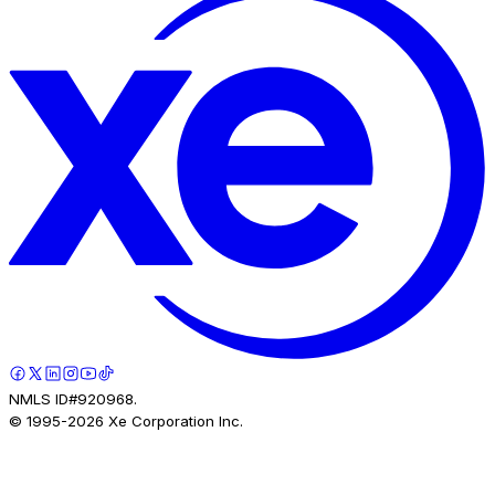
NMLS ID#920968.
© 1995-
2026
Xe Corporation Inc.