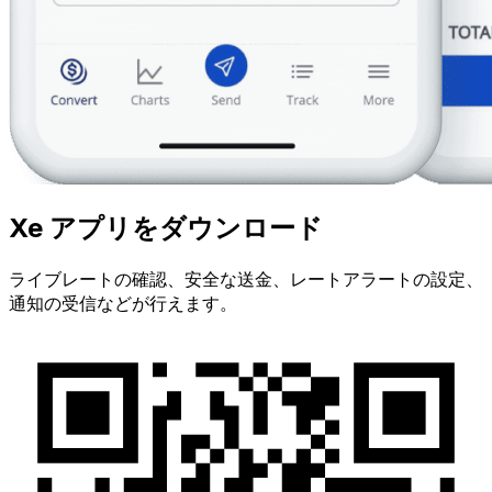
Xe アプリをダウンロード
ライブレートの確認、安全な送金、レートアラートの設定、
通知の受信などが行えます。