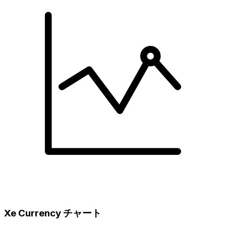
Xe Currency チャート