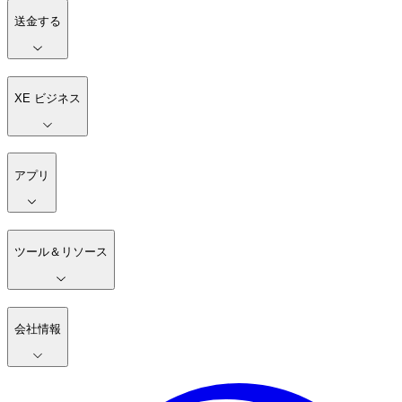
送金する
XE ビジネス
アプリ
ツール＆リソース
会社情報