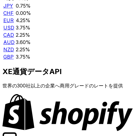
JPY
0.75%
CHF
0.00%
EUR
4.25%
USD
3.75%
CAD
2.25%
AUD
3.60%
NZD
2.25%
GBP
3.75%
XE通貨データAPI
世界の300社以上の企業へ商用グレードのレートを提供