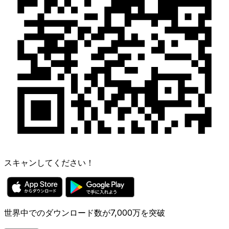
スキャンしてください！
世界中でのダウンロード数が7,000万を突破