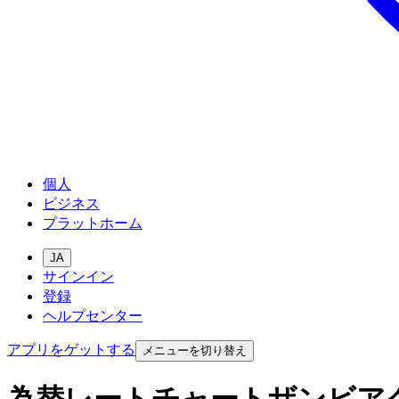
個人
ビジネス
プラットホーム
JA
サインイン
登録
ヘルプセンター
アプリをゲットする
メニューを切り替え
為替レートチャートザンビア