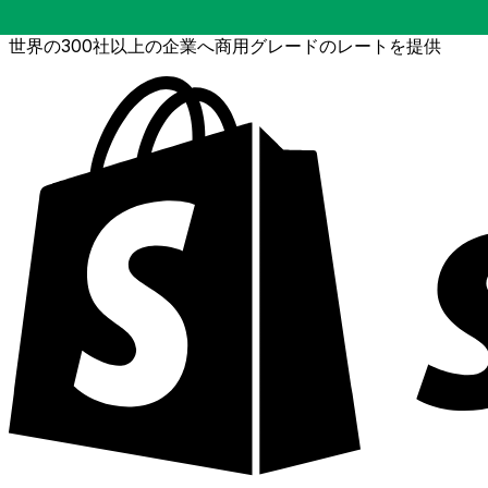
世界の300社以上の企業へ商用グレードのレートを提供