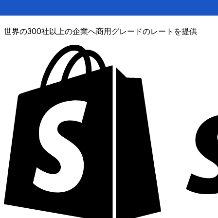
XE通貨データAPI
世界の300社以上の企業へ商用グレードのレートを提供