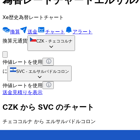
Xe歴史為替レートチャート
換算
送金
チャート
アラート
換算元通貨
CZK
-
チェココルナ
仲値レートを使用
に
SVC
-
エルサルバドルコロン
仲値レートを使用
送金見積りを表示
CZK から SVC のチャート
チェココルナ から エルサルバドルコロン
1 CZK = 0 SVC