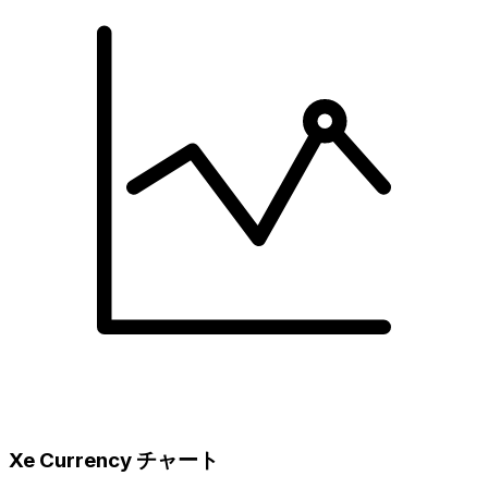
Xe Currency チャート