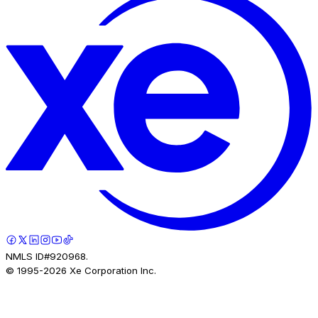
NMLS ID#920968.
© 1995-
2026
Xe Corporation Inc.