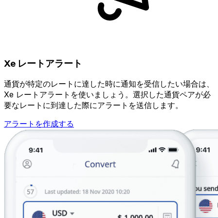
Xe レートアラート
通貨が特定のレートに達した時に通知を受信したい場合は、
Xe レートアラートを使いましょう。選択した通貨ペアが必
要なレートに到達した際にアラートを送信します。
アラートを作成する