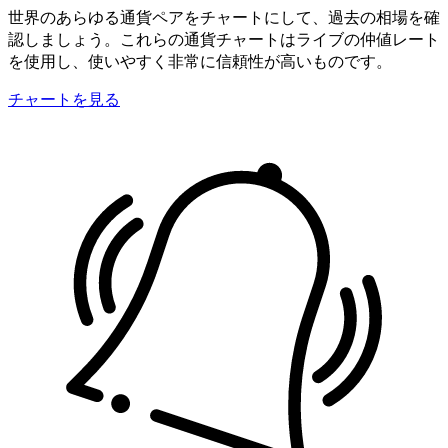
世界のあらゆる通貨ペアをチャートにして、過去の相場を確
認しましょう。これらの通貨チャートはライブの仲値レート
を使用し、使いやすく非常に信頼性が高いものです。
チャートを見る