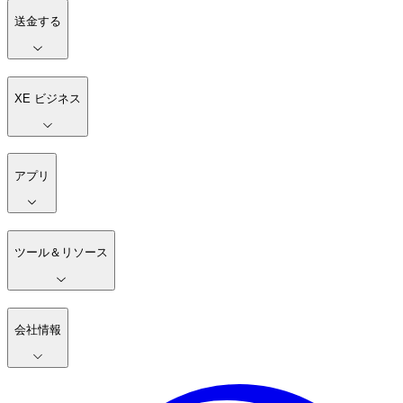
送金する
XE ビジネス
アプリ
ツール＆リソース
会社情報