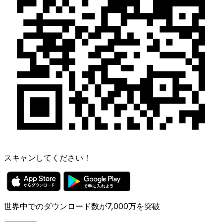
スキャンしてください！
世界中でのダウンロード数が7,000万を突破