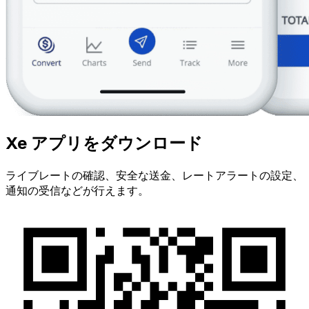
Xe アプリをダウンロード
ライブレートの確認、安全な送金、レートアラートの設定、
通知の受信などが行えます。