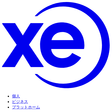
個人
ビジネス
プラットホーム