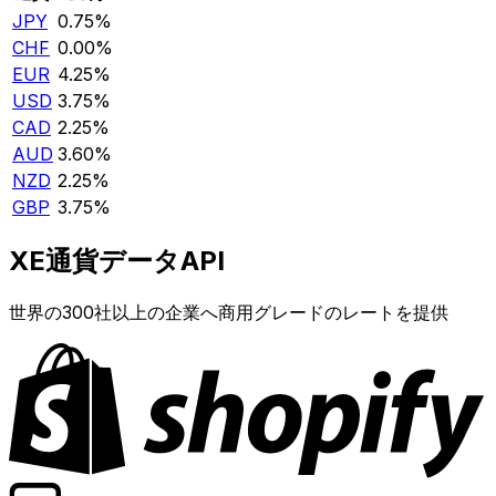
JPY
0.75%
CHF
0.00%
EUR
4.25%
USD
3.75%
CAD
2.25%
AUD
3.60%
NZD
2.25%
GBP
3.75%
XE通貨データAPI
世界の300社以上の企業へ商用グレードのレートを提供