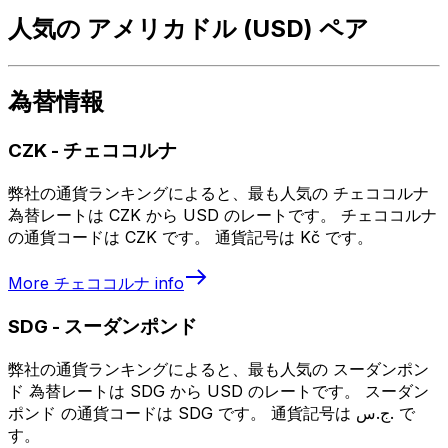
人気の アメリカドル (USD) ペア
為替情報
CZK
-
チェココルナ
弊社の通貨ランキングによると、最も人気の チェココルナ
為替レートは CZK から USD のレートです。 チェココルナ
の通貨コードは CZK です。 通貨記号は Kč です。
More
チェココルナ
info
SDG
-
スーダンポンド
弊社の通貨ランキングによると、最も人気の スーダンポン
ド 為替レートは SDG から USD のレートです。 スーダン
ポンド の通貨コードは SDG です。 通貨記号は ج.س. で
す。