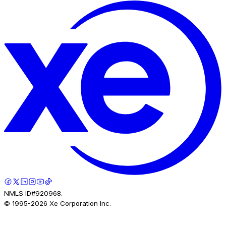
NMLS ID#920968.
© 1995-
2026
Xe Corporation Inc.