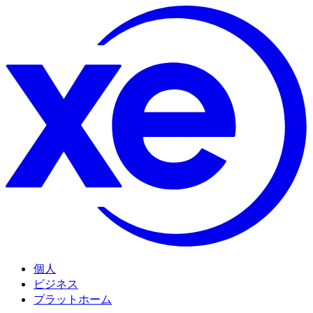
個人
ビジネス
プラットホーム