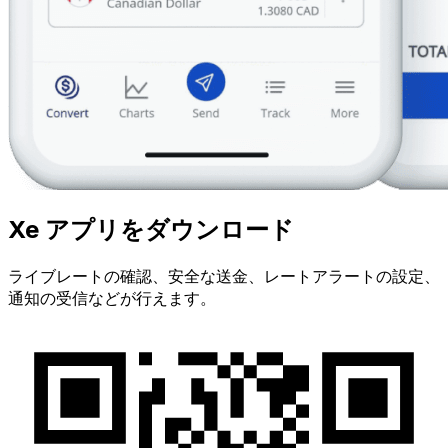
Xe アプリをダウンロード
ライブレートの確認、安全な送金、レートアラートの設定、
通知の受信などが行えます。