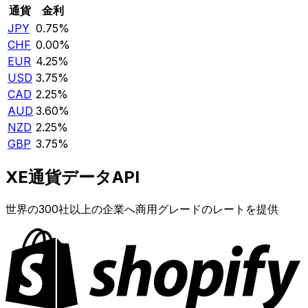
通貨
金利
JPY
0.75%
CHF
0.00%
EUR
4.25%
USD
3.75%
CAD
2.25%
AUD
3.60%
NZD
2.25%
GBP
3.75%
XE通貨データAPI
世界の300社以上の企業へ商用グレードのレートを提供