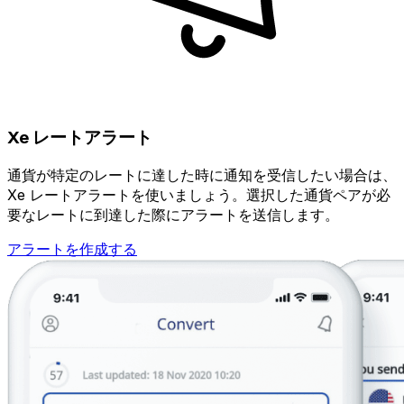
Xe レートアラート
通貨が特定のレートに達した時に通知を受信したい場合は、
Xe レートアラートを使いましょう。選択した通貨ペアが必
要なレートに到達した際にアラートを送信します。
アラートを作成する