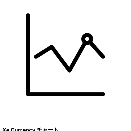
Xe Currency チャート