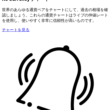
世界のあらゆる通貨ペアをチャートにして、過去の相場を確
認しましょう。これらの通貨チャートはライブの仲値レート
を使用し、使いやすく非常に信頼性が高いものです。
チャートを見る