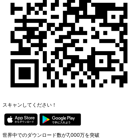
スキャンしてください！
世界中でのダウンロード数が7,000万を突破