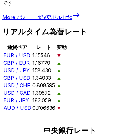
です。
More
バミューダ諸島ドル
info
リアルタイム為替レート
通貨ペア
レート
変動
EUR / USD
1.15546
▼
GBP / EUR
1.16779
▲
USD / JPY
158.430
▲
GBP / USD
1.34933
▲
USD / CHF
0.808595
▲
USD / CAD
1.39572
▲
EUR / JPY
183.059
▲
AUD / USD
0.706636
▼
中央銀行レート