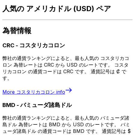
人気の アメリカドル (USD) ペア
為替情報
CRC
-
コスタリカコロン
弊社の通貨ランキングによると、最も人気の コスタリカコ
ロン 為替レートは CRC から USD のレートです。 コスタ
リカコロン の通貨コードは CRC です。 通貨記号は ₡ で
す。
More
コスタリカコロン
info
BMD
-
バミューダ諸島ドル
弊社の通貨ランキングによると、最も人気の バミューダ諸
島ドル 為替レートは BMD から USD のレートです。 バミ
ューダ諸島ドル の通貨コードは BMD です。 通貨記号は $