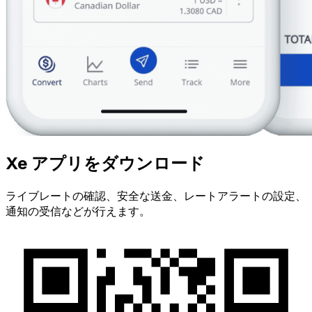
Xe アプリをダウンロード
ライブレートの確認、安全な送金、レートアラートの設定、
通知の受信などが行えます。