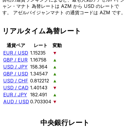
ャン・マナト 為替レートは AZM から USD のレートで
す。 アゼルバイジャンマナト の通貨コードは AZM です。
リアルタイム為替レート
通貨ペア
レート
変動
EUR / USD
1.15235
▼
GBP / EUR
1.16758
▲
USD / JPY
158.364
▲
GBP / USD
1.34547
▲
USD / CHF
0.812212
▲
USD / CAD
1.40143
▼
EUR / JPY
182.491
▲
AUD / USD
0.703304
▼
中央銀行レート