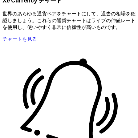
Xe Currency チャート
世界のあらゆる通貨ペアをチャートにして、過去の相場を確
認しましょう。これらの通貨チャートはライブの仲値レート
を使用し、使いやすく非常に信頼性が高いものです。
チャートを見る