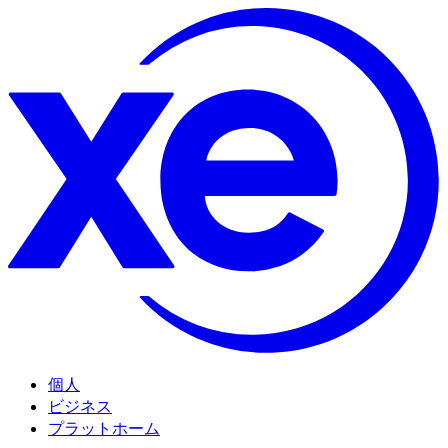
個人
ビジネス
プラットホーム