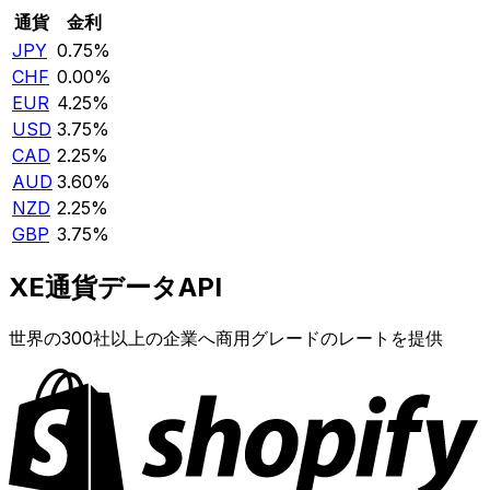
通貨
金利
JPY
0.75%
CHF
0.00%
EUR
4.25%
USD
3.75%
CAD
2.25%
AUD
3.60%
NZD
2.25%
GBP
3.75%
XE通貨データAPI
世界の300社以上の企業へ商用グレードのレートを提供