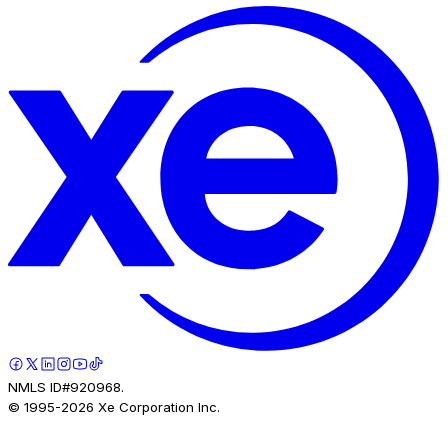
NMLS ID#920968.
© 1995-
2026
Xe Corporation Inc.