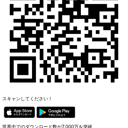
スキャンしてください！
世界中でのダウンロード数が7,000万を突破