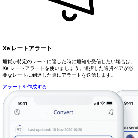
Xe レートアラート
通貨が特定のレートに達した時に通知を受信したい場合は、
Xe レートアラートを使いましょう。選択した通貨ペアが必
要なレートに到達した際にアラートを送信します。
アラートを作成する