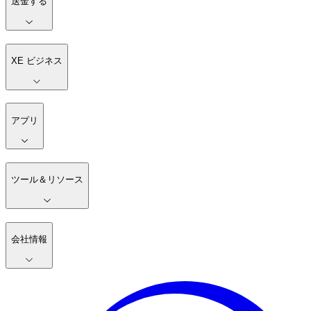
送金する
XE ビジネス
アプリ
ツール＆リソース
会社情報