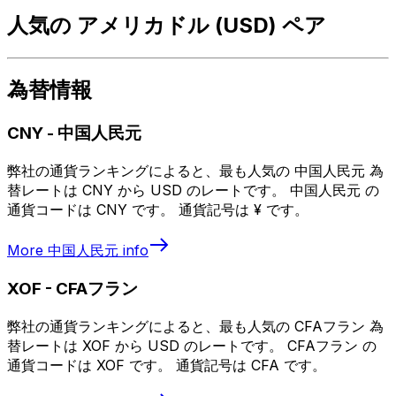
人気の アメリカドル (USD) ペア
為替情報
CNY
-
中国人民元
弊社の通貨ランキングによると、最も人気の 中国人民元 為
替レートは CNY から USD のレートです。 中国人民元 の
通貨コードは CNY です。 通貨記号は ¥ です。
More
中国人民元
info
XOF
-
CFAフラン
弊社の通貨ランキングによると、最も人気の CFAフラン 為
替レートは XOF から USD のレートです。 CFAフラン の
通貨コードは XOF です。 通貨記号は CFA です。