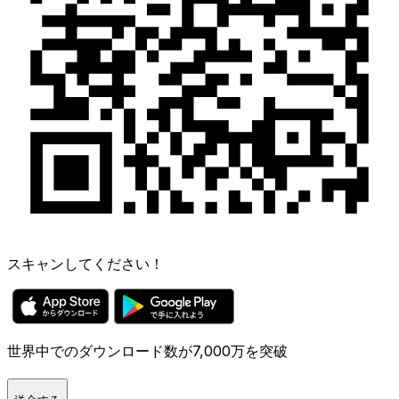
スキャンしてください！
世界中でのダウンロード数が7,000万を突破