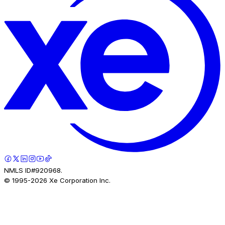
NMLS ID#920968.
© 1995-
2026
Xe Corporation Inc.