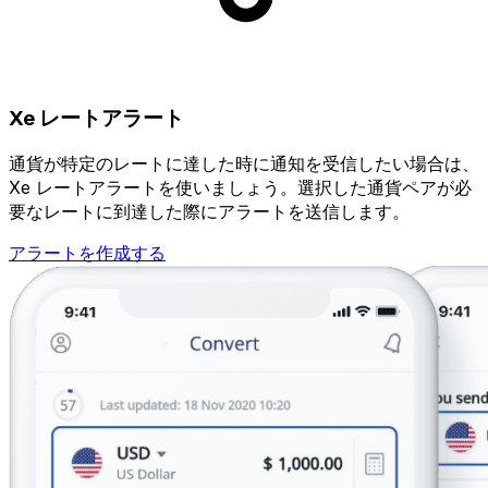
Xe レートアラート
通貨が特定のレートに達した時に通知を受信したい場合は、
Xe レートアラートを使いましょう。選択した通貨ペアが必
要なレートに到達した際にアラートを送信します。
アラートを作成する