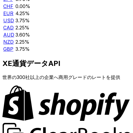
CHF
0.00%
EUR
4.25%
USD
3.75%
CAD
2.25%
AUD
3.60%
NZD
2.25%
GBP
3.75%
XE通貨データAPI
世界の300社以上の企業へ商用グレードのレートを提供