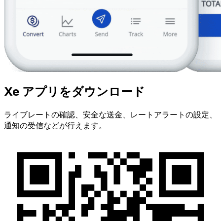
Xe アプリをダウンロード
ライブレートの確認、安全な送金、レートアラートの設定、
通知の受信などが行えます。