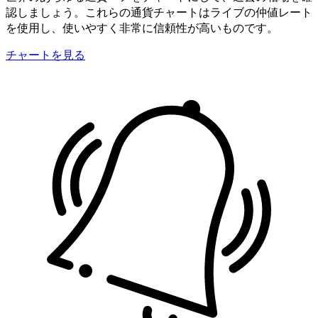
認しましょう。これらの通貨チャートはライブの仲値レート
を使用し、使いやすく非常に信頼性が高いものです。
チャートを見る