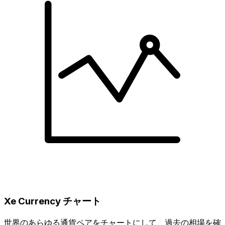
Xe Currency チャート
世界のあらゆる通貨ペアをチャートにして、過去の相場を確