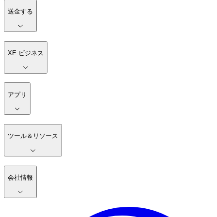
送金する
XE ビジネス
アプリ
ツール＆リソース
会社情報