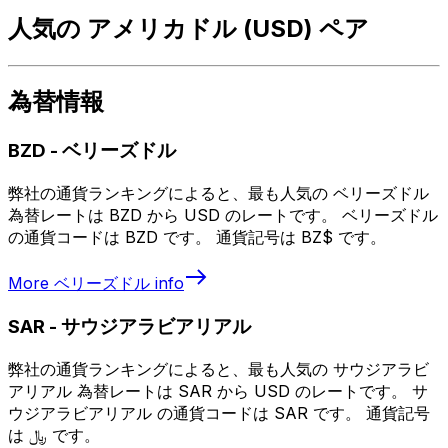
人気の アメリカドル (USD) ペア
為替情報
BZD
-
ベリーズドル
弊社の通貨ランキングによると、最も人気の ベリーズドル
為替レートは BZD から USD のレートです。 ベリーズドル
の通貨コードは BZD です。 通貨記号は BZ$ です。
More
ベリーズドル
info
SAR
-
サウジアラビアリアル
弊社の通貨ランキングによると、最も人気の サウジアラビ
アリアル 為替レートは SAR から USD のレートです。 サ
ウジアラビアリアル の通貨コードは SAR です。 通貨記号
は ﷼ です。