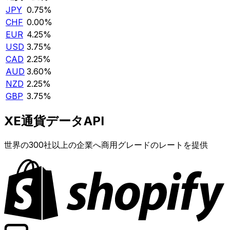
JPY
0.75%
CHF
0.00%
EUR
4.25%
USD
3.75%
CAD
2.25%
AUD
3.60%
NZD
2.25%
GBP
3.75%
XE通貨データAPI
世界の300社以上の企業へ商用グレードのレートを提供