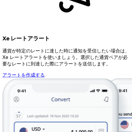
Xe レートアラート
通貨が特定のレートに達した時に通知を受信したい場合は、
Xe レートアラートを使いましょう。選択した通貨ペアが必
要なレートに到達した際にアラートを送信します。
アラートを作成する