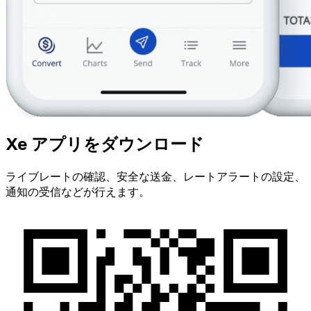
Xe アプリをダウンロード
ライブレートの確認、安全な送金、レートアラートの設定、
通知の受信などが行えます。