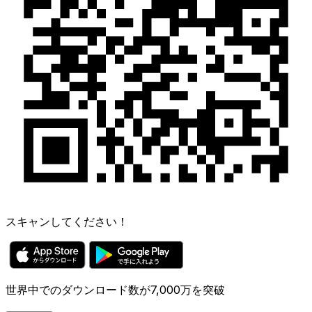
スキャンしてください！
世界中でのダウンロード数が7,000万を突破