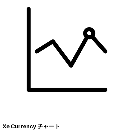
Xe Currency チャート