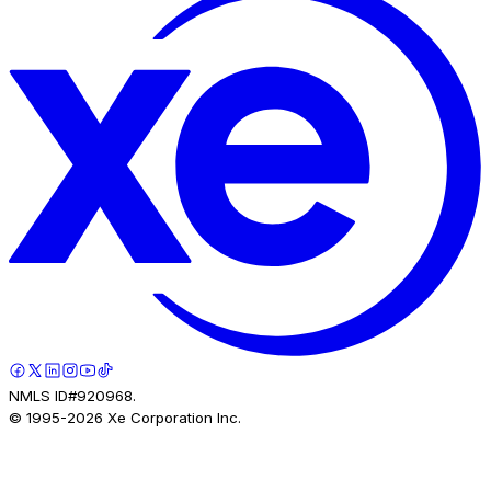
NMLS ID#920968.
© 1995-
2026
Xe Corporation Inc.