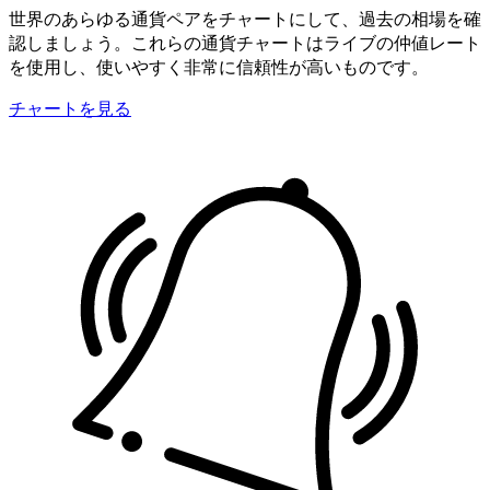
世界のあらゆる通貨ペアをチャートにして、過去の相場を確
認しましょう。これらの通貨チャートはライブの仲値レート
を使用し、使いやすく非常に信頼性が高いものです。
チャートを見る