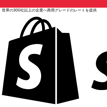
世界の300社以上の企業へ商用グレードのレートを提供