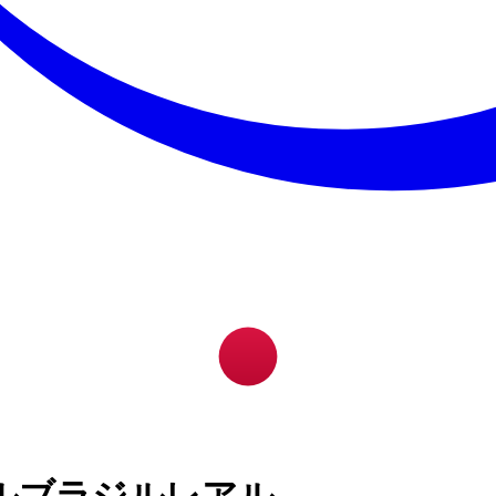
ルブラジルレアル