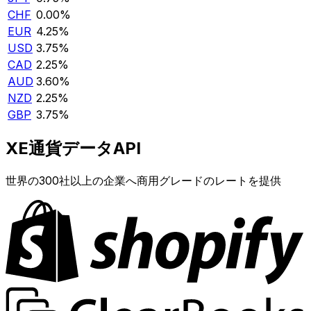
CHF
0.00%
EUR
4.25%
USD
3.75%
CAD
2.25%
AUD
3.60%
NZD
2.25%
GBP
3.75%
XE通貨データAPI
世界の300社以上の企業へ商用グレードのレートを提供