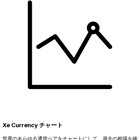
Xe Currency チャート
世界のあらゆる通貨ペアをチャートにして、過去の相場を確