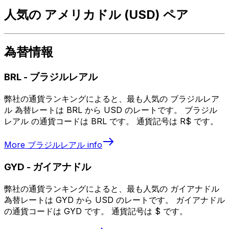
人気の アメリカドル (USD) ペア
為替情報
BRL
-
ブラジルレアル
弊社の通貨ランキングによると、最も人気の ブラジルレア
ル 為替レートは BRL から USD のレートです。 ブラジル
レアル の通貨コードは BRL です。 通貨記号は R$ です。
More
ブラジルレアル
info
GYD
-
ガイアナドル
弊社の通貨ランキングによると、最も人気の ガイアナドル
為替レートは GYD から USD のレートです。 ガイアナドル
の通貨コードは GYD です。 通貨記号は $ です。