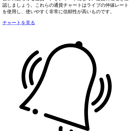
認しましょう。これらの通貨チャートはライブの仲値レート
を使用し、使いやすく非常に信頼性が高いものです。
チャートを見る