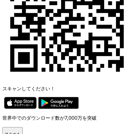
スキャンしてください！
世界中でのダウンロード数が7,000万を突破