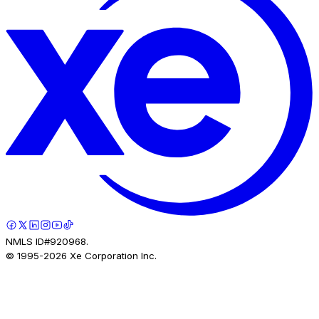
NMLS ID#920968.
© 1995-
2026
Xe Corporation Inc.