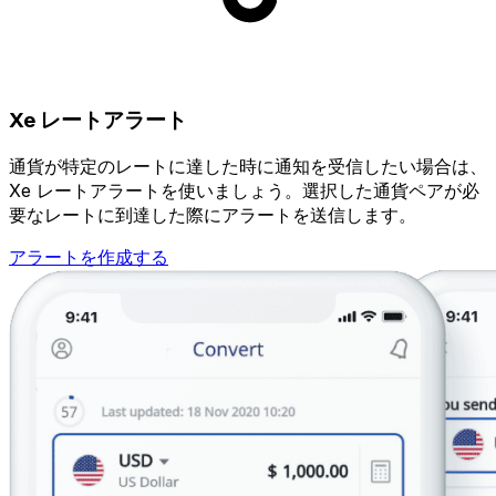
Xe レートアラート
通貨が特定のレートに達した時に通知を受信したい場合は、
Xe レートアラートを使いましょう。選択した通貨ペアが必
要なレートに到達した際にアラートを送信します。
アラートを作成する