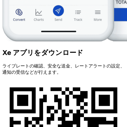
Xe アプリをダウンロード
ライブレートの確認、安全な送金、レートアラートの設定、
通知の受信などが行えます。