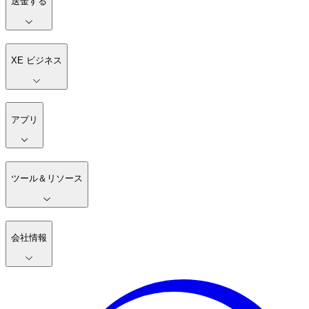
送金する
XE ビジネス
アプリ
ツール＆リソース
会社情報