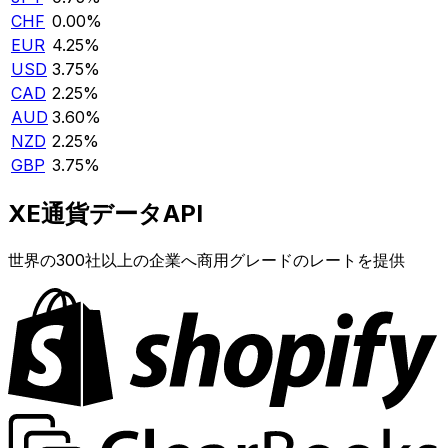
CHF
0.00%
EUR
4.25%
USD
3.75%
CAD
2.25%
AUD
3.60%
NZD
2.25%
GBP
3.75%
XE通貨データAPI
世界の300社以上の企業へ商用グレードのレートを提供