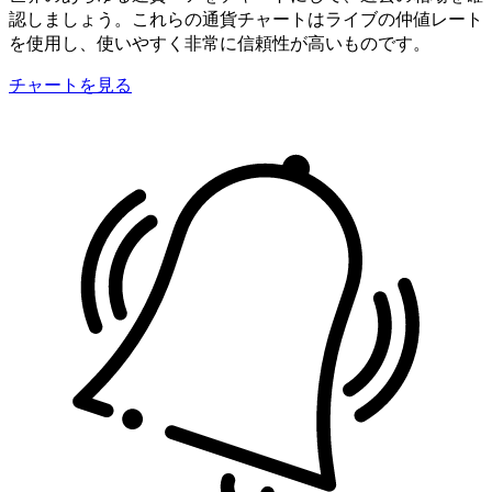
認しましょう。これらの通貨チャートはライブの仲値レート
を使用し、使いやすく非常に信頼性が高いものです。
チャートを見る