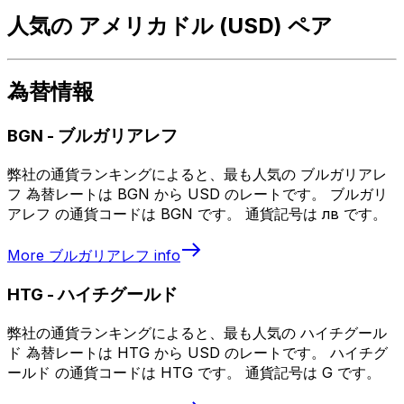
人気の アメリカドル (USD) ペア
為替情報
BGN
-
ブルガリアレフ
弊社の通貨ランキングによると、最も人気の ブルガリアレ
フ 為替レートは BGN から USD のレートです。 ブルガリ
アレフ の通貨コードは BGN です。 通貨記号は лв です。
More
ブルガリアレフ
info
HTG
-
ハイチグールド
弊社の通貨ランキングによると、最も人気の ハイチグール
ド 為替レートは HTG から USD のレートです。 ハイチグ
ールド の通貨コードは HTG です。 通貨記号は G です。