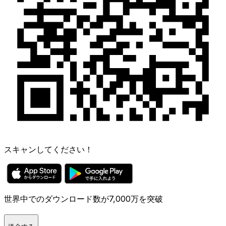
スキャンしてください！
世界中でのダウンロード数が7,000万を突破