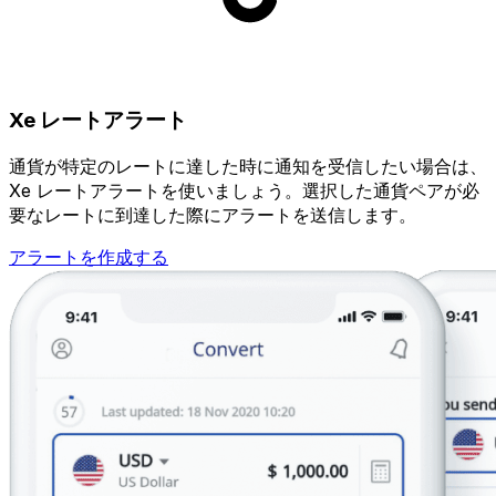
Xe レートアラート
通貨が特定のレートに達した時に通知を受信したい場合は、
Xe レートアラートを使いましょう。選択した通貨ペアが必
要なレートに到達した際にアラートを送信します。
アラートを作成する