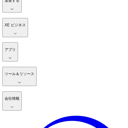
送金する
XE ビジネス
アプリ
ツール＆リソース
会社情報