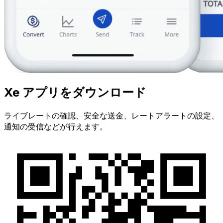
Xe アプリをダウンロード
ライブレートの確認、安全な送金、レートアラートの設定、
通知の受信などが行えます。