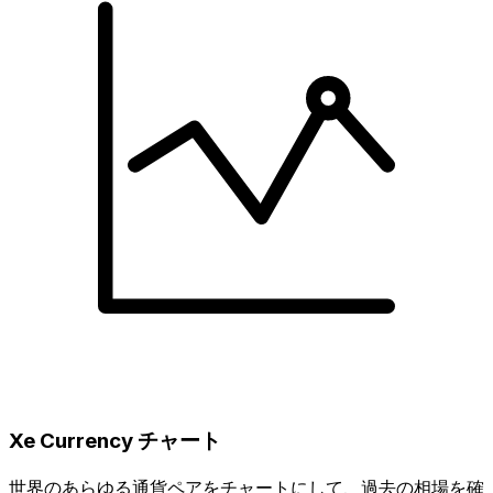
Xe Currency チャート
世界のあらゆる通貨ペアをチャートにして、過去の相場を確