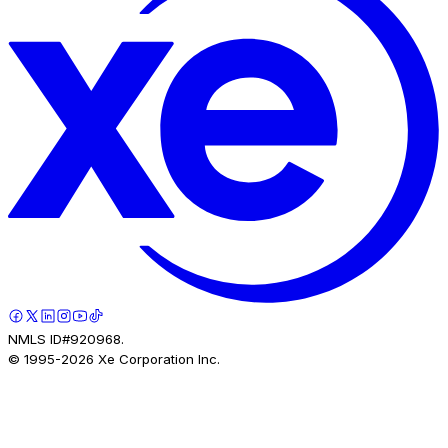
NMLS ID#920968.
© 1995-
2026
Xe Corporation Inc.