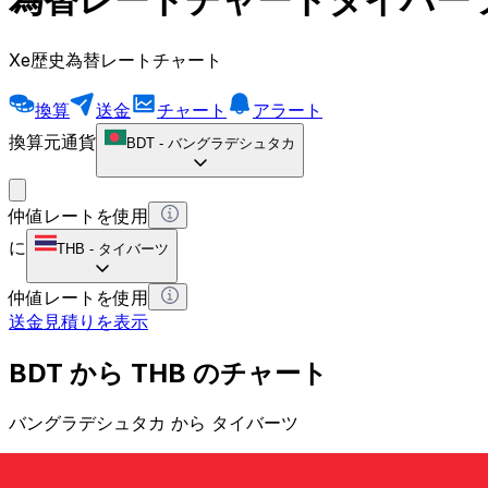
Xe歴史為替レートチャート
換算
送金
チャート
アラート
換算元通貨
BDT
-
バングラデシュタカ
仲値レートを使用
に
THB
-
タイバーツ
仲値レートを使用
送金見積りを表示
BDT から THB のチャート
バングラデシュタカ から タイバーツ
1 BDT = 0 THB