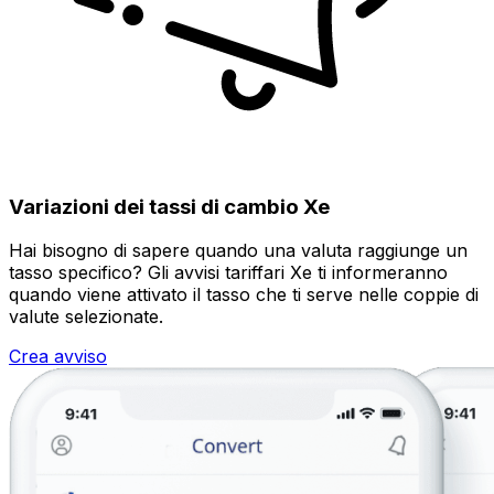
Variazioni dei tassi di cambio Xe
Hai bisogno di sapere quando una valuta raggiunge un
tasso specifico? Gli avvisi tariffari Xe ti informeranno
quando viene attivato il tasso che ti serve nelle coppie di
valute selezionate.
Crea avviso