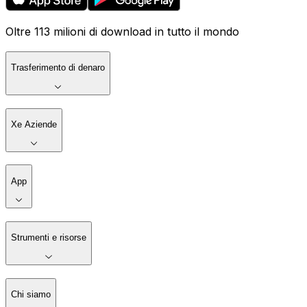
Oltre 113 milioni di download in tutto il mondo
Trasferimento di denaro
Xe Aziende
App
Strumenti e risorse
Chi siamo