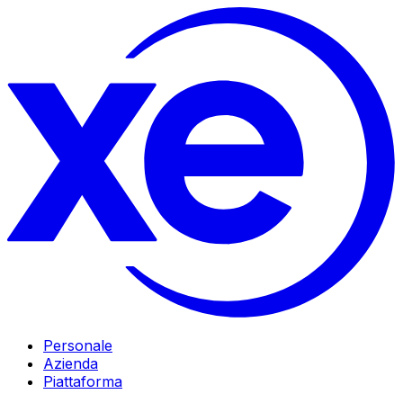
Personale
Azienda
Piattaforma