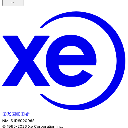
NMLS ID#920968.
© 1995-
2026
Xe Corporation Inc.