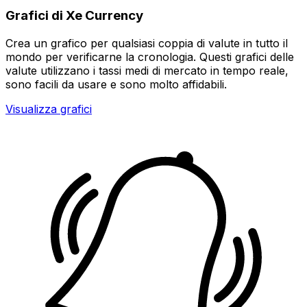
Grafici di Xe Currency
Crea un grafico per qualsiasi coppia di valute in tutto il
mondo per verificarne la cronologia. Questi grafici delle
valute utilizzano i tassi medi di mercato in tempo reale,
sono facili da usare e sono molto affidabili.
Visualizza grafici