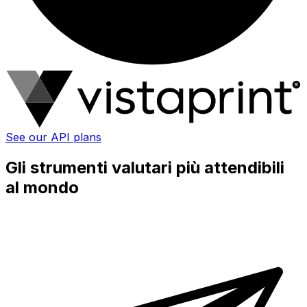
See our API plans
Gli strumenti valutari più attendibili
al mondo