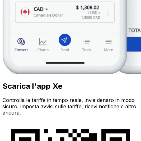
Scarica l'app Xe
Controlla le tariffe in tempo reale, invia denaro in modo
sicuro, imposta avvisi sulle tariffe, ricevi notifiche e altro
ancora.