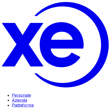
Personale
Azienda
Piattaforma