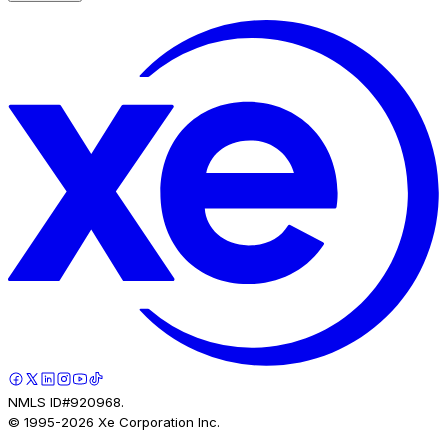
NMLS ID#920968.
© 1995-
2026
Xe Corporation Inc.