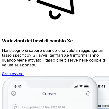
Variazioni dei tassi di cambio Xe
Hai bisogno di sapere quando una valuta raggiunge un
tasso specifico? Gli avvisi tariffari Xe ti informeranno
quando viene attivato il tasso che ti serve nelle coppie di
valute selezionate.
Crea avviso