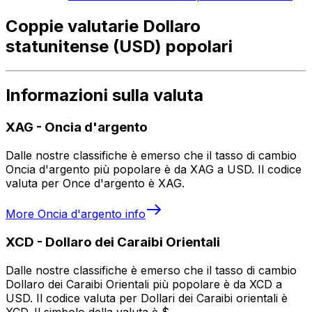
Coppie valutarie Dollaro
statunitense (USD) popolari
Informazioni sulla valuta
XAG
-
Oncia d'argento
Dalle nostre classifiche è emerso che il tasso di cambio
Oncia d'argento più popolare è da XAG a USD. Il codice
valuta per Once d'argento è XAG.
More
Oncia d'argento
info
XCD
-
Dollaro dei Caraibi Orientali
Dalle nostre classifiche è emerso che il tasso di cambio
Dollaro dei Caraibi Orientali più popolare è da XCD a
USD. Il codice valuta per Dollari dei Caraibi orientali è
XCD. Il simbolo della valuta è $.