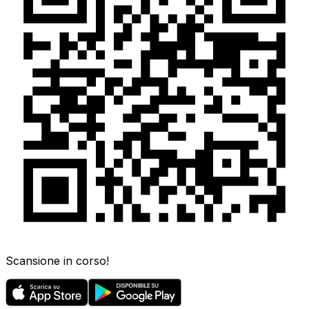
Scansione in corso!