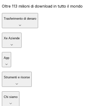
Oltre 113 milioni di download in tutto il mondo
Trasferimento di denaro
Xe Aziende
App
Strumenti e risorse
Chi siamo