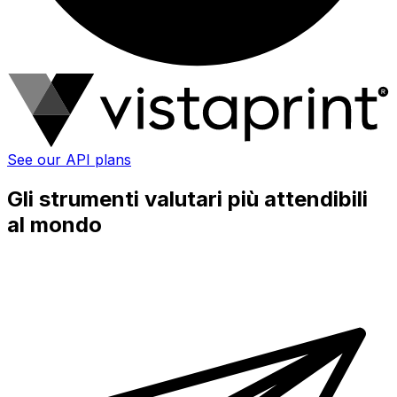
See our API plans
Gli strumenti valutari più attendibili
al mondo