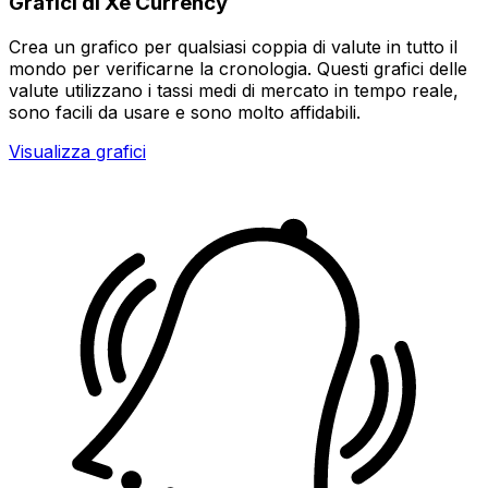
Grafici di Xe Currency
Crea un grafico per qualsiasi coppia di valute in tutto il
mondo per verificarne la cronologia. Questi grafici delle
valute utilizzano i tassi medi di mercato in tempo reale,
sono facili da usare e sono molto affidabili.
Visualizza grafici