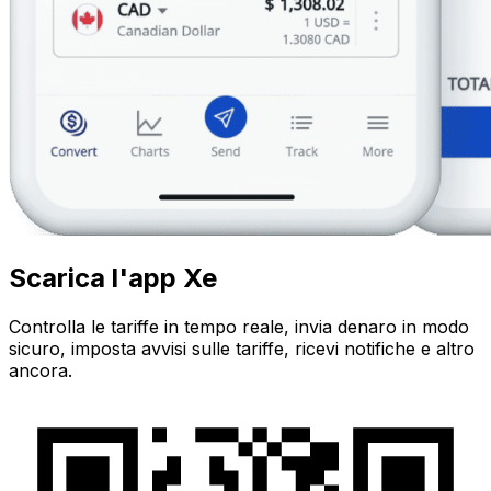
Scarica l'app Xe
Controlla le tariffe in tempo reale, invia denaro in modo
sicuro, imposta avvisi sulle tariffe, ricevi notifiche e altro
ancora.