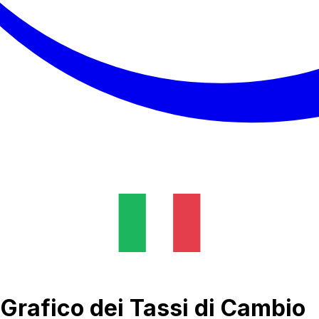
a Grafico dei Tassi di Cambio