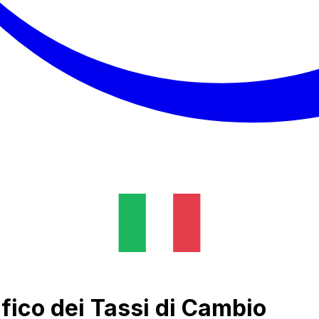
fico dei Tassi di Cambio