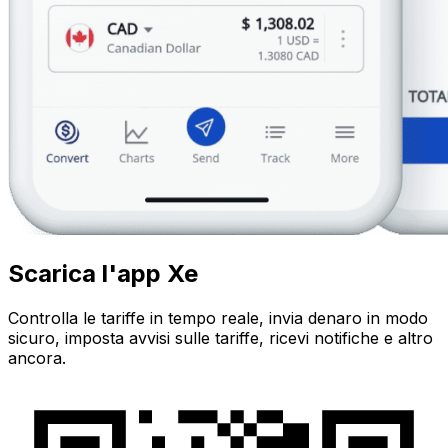
Scarica l'app Xe
Controlla le tariffe in tempo reale, invia denaro in modo
sicuro, imposta avvisi sulle tariffe, ricevi notifiche e altro
ancora.