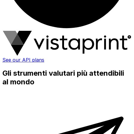
See our API plans
Gli strumenti valutari più attendibili
al mondo