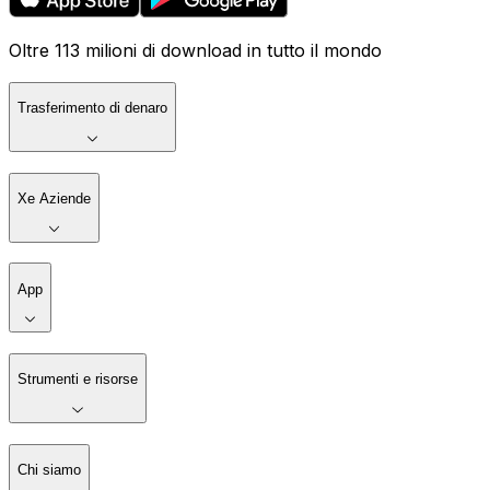
Oltre 113 milioni di download in tutto il mondo
Trasferimento di denaro
Xe Aziende
App
Strumenti e risorse
Chi siamo