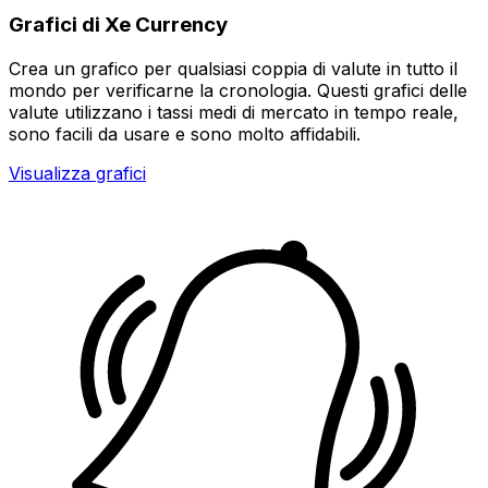
Grafici di Xe Currency
Crea un grafico per qualsiasi coppia di valute in tutto il
mondo per verificarne la cronologia. Questi grafici delle
valute utilizzano i tassi medi di mercato in tempo reale,
sono facili da usare e sono molto affidabili.
Visualizza grafici