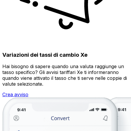
Variazioni dei tassi di cambio Xe
Hai bisogno di sapere quando una valuta raggiunge un
tasso specifico? Gli avvisi tariffari Xe ti informeranno
quando viene attivato il tasso che ti serve nelle coppie di
valute selezionate.
Crea avviso