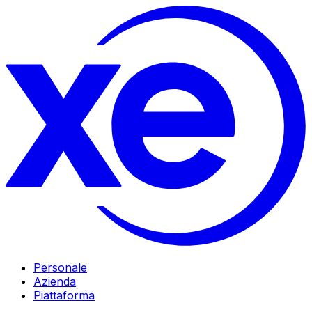
Personale
Azienda
Piattaforma