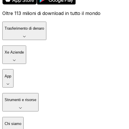
Oltre 113 milioni di download in tutto il mondo
Trasferimento di denaro
Xe Aziende
App
Strumenti e risorse
Chi siamo