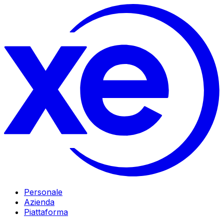
Personale
Azienda
Piattaforma