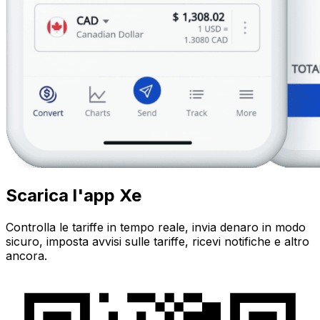
Scarica l'app Xe
Controlla le tariffe in tempo reale, invia denaro in modo
sicuro, imposta avvisi sulle tariffe, ricevi notifiche e altro
ancora.