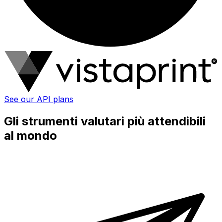
See our API plans
Gli strumenti valutari più attendibili
al mondo