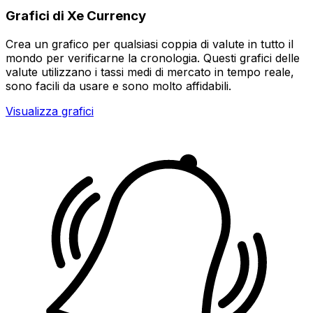
Grafici di Xe Currency
Crea un grafico per qualsiasi coppia di valute in tutto il
mondo per verificarne la cronologia. Questi grafici delle
valute utilizzano i tassi medi di mercato in tempo reale,
sono facili da usare e sono molto affidabili.
Visualizza grafici