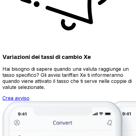
Variazioni dei tassi di cambio Xe
Hai bisogno di sapere quando una valuta raggiunge un
tasso specifico? Gli avvisi tariffari Xe ti informeranno
quando viene attivato il tasso che ti serve nelle coppie di
valute selezionate.
Crea avviso