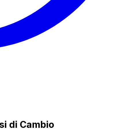
ssi di Cambio