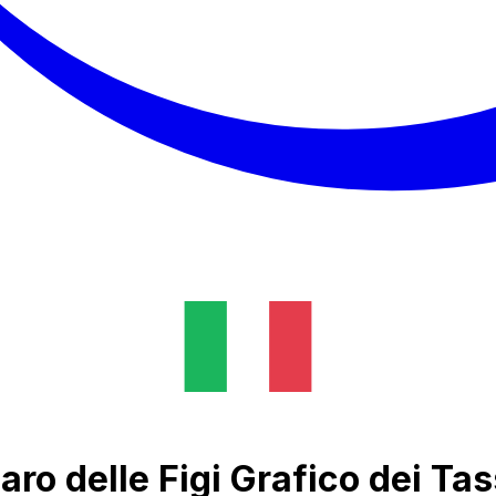
aro delle Figi Grafico dei Ta