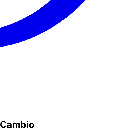
i Cambio