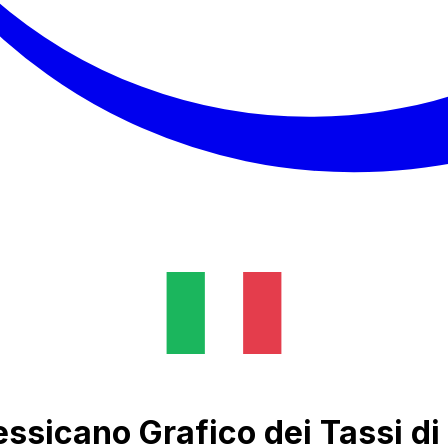
ssicano Grafico dei Tassi d