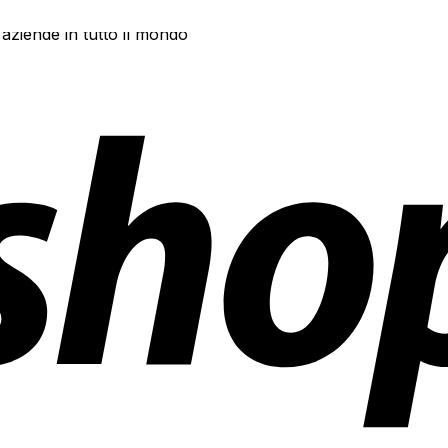
 aziende in tutto il mondo