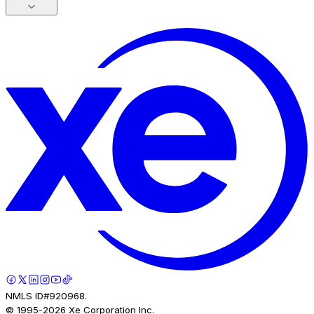
NMLS ID#920968.
© 1995-
2026
Xe Corporation Inc.