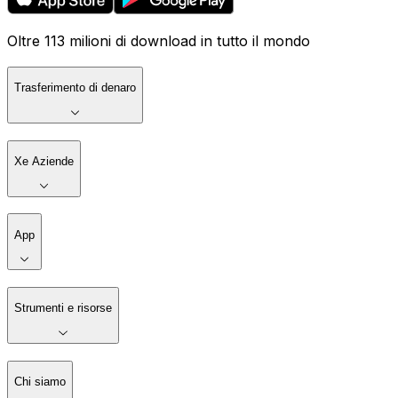
Oltre 113 milioni di download in tutto il mondo
Trasferimento di denaro
Xe Aziende
App
Strumenti e risorse
Chi siamo