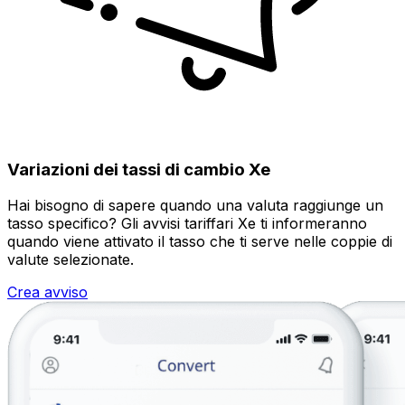
Variazioni dei tassi di cambio Xe
Hai bisogno di sapere quando una valuta raggiunge un
tasso specifico? Gli avvisi tariffari Xe ti informeranno
quando viene attivato il tasso che ti serve nelle coppie di
valute selezionate.
Crea avviso