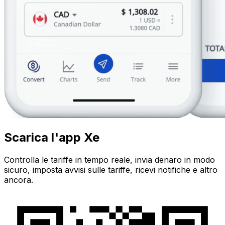
Scarica l'app Xe
Controlla le tariffe in tempo reale, invia denaro in modo
sicuro, imposta avvisi sulle tariffe, ricevi notifiche e altro
ancora.