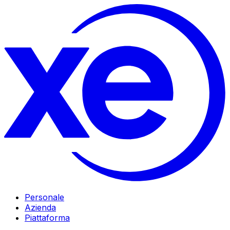
Personale
Azienda
Piattaforma