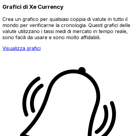
Grafici di Xe Currency
Crea un grafico per qualsiasi coppia di valute in tutto il
mondo per verificarne la cronologia. Questi grafici delle
valute utilizzano i tassi medi di mercato in tempo reale,
sono facili da usare e sono molto affidabili.
Visualizza grafici