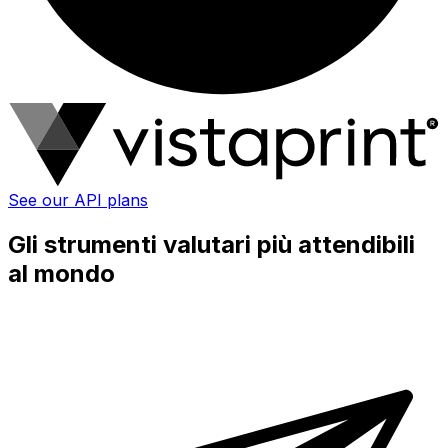
See our API plans
Gli strumenti valutari più attendibili
al mondo