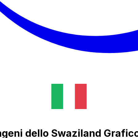
ngeni dello Swaziland Grafic