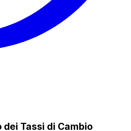
o dei Tassi di Cambio