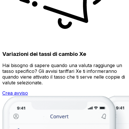
Variazioni dei tassi di cambio Xe
Hai bisogno di sapere quando una valuta raggiunge un
tasso specifico? Gli avvisi tariffari Xe ti informeranno
quando viene attivato il tasso che ti serve nelle coppie di
valute selezionate.
Crea avviso