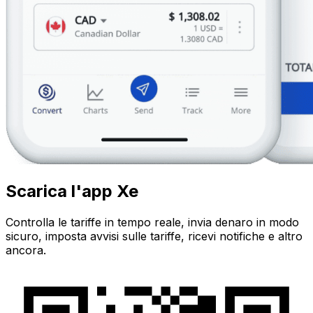
Scarica l'app Xe
Controlla le tariffe in tempo reale, invia denaro in modo
sicuro, imposta avvisi sulle tariffe, ricevi notifiche e altro
ancora.