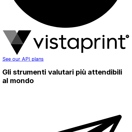
See our API plans
Gli strumenti valutari più attendibili
al mondo