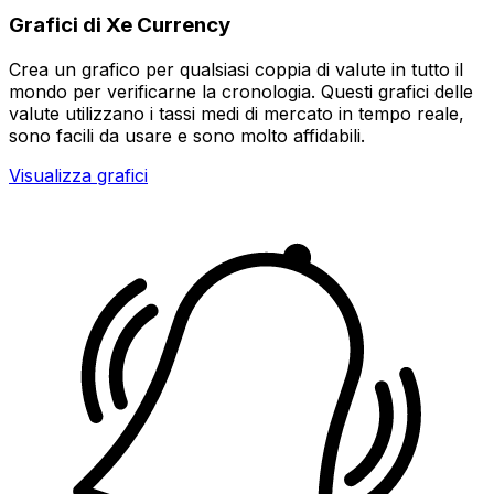
Grafici di Xe Currency
Crea un grafico per qualsiasi coppia di valute in tutto il
mondo per verificarne la cronologia. Questi grafici delle
valute utilizzano i tassi medi di mercato in tempo reale,
sono facili da usare e sono molto affidabili.
Visualizza grafici