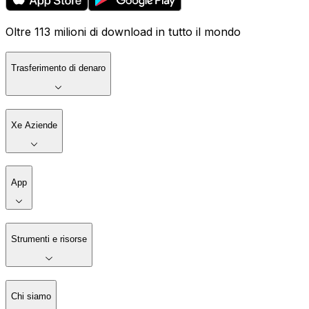
Oltre 113 milioni di download in tutto il mondo
Trasferimento di denaro
Xe Aziende
App
Strumenti e risorse
Chi siamo