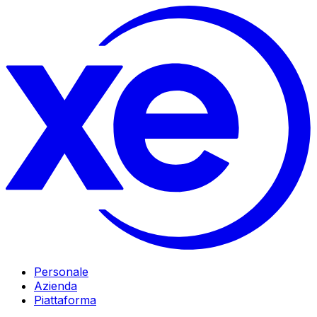
Personale
Azienda
Piattaforma