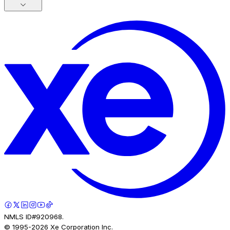
NMLS ID#920968.
© 1995-
2026
Xe Corporation Inc.