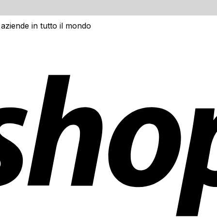
 aziende in tutto il mondo