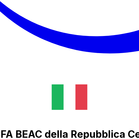
 CFA BEAC della Repubblica C