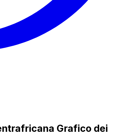
entrafricana Grafico dei