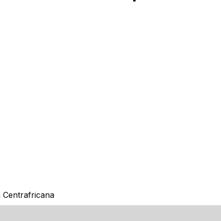
 Centrafricana