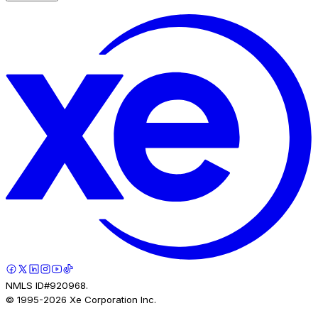
NMLS ID#920968.
© 1995-
2026
Xe Corporation Inc.