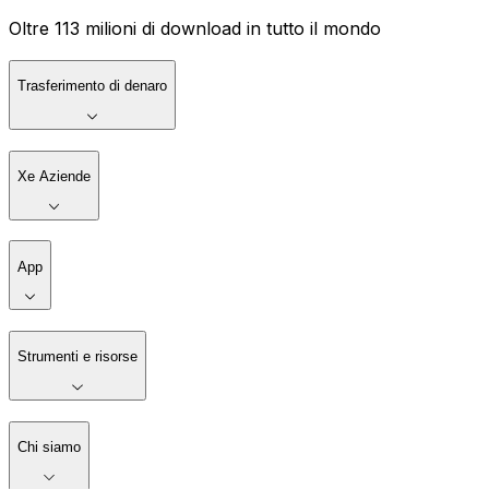
Oltre 113 milioni di download in tutto il mondo
Trasferimento di denaro
Xe Aziende
App
Strumenti e risorse
Chi siamo