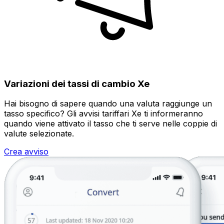
Variazioni dei tassi di cambio Xe
Hai bisogno di sapere quando una valuta raggiunge un
tasso specifico? Gli avvisi tariffari Xe ti informeranno
quando viene attivato il tasso che ti serve nelle coppie di
valute selezionate.
Crea avviso