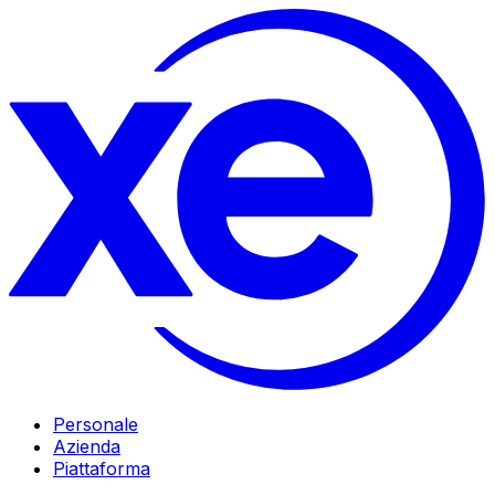
Personale
Azienda
Piattaforma