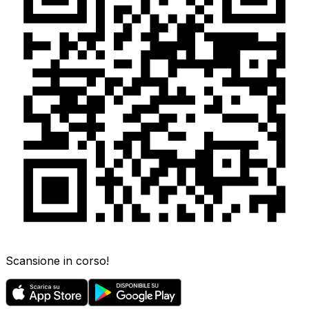
Scansione in corso!