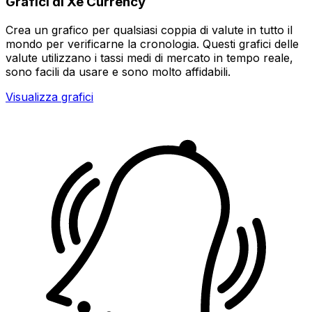
Grafici di Xe Currency
Crea un grafico per qualsiasi coppia di valute in tutto il
mondo per verificarne la cronologia. Questi grafici delle
valute utilizzano i tassi medi di mercato in tempo reale,
sono facili da usare e sono molto affidabili.
Visualizza grafici