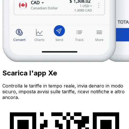
Scarica l'app Xe
Controlla le tariffe in tempo reale, invia denaro in modo
sicuro, imposta avvisi sulle tariffe, ricevi notifiche e altro
ancora.