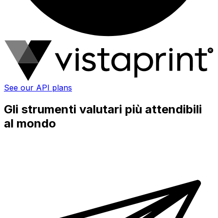
See our API plans
Gli strumenti valutari più attendibili
al mondo