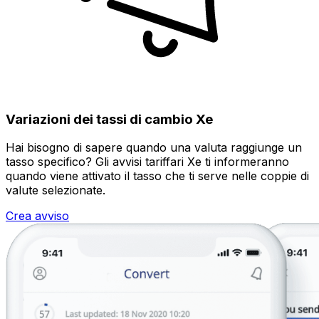
Variazioni dei tassi di cambio Xe
Hai bisogno di sapere quando una valuta raggiunge un
tasso specifico? Gli avvisi tariffari Xe ti informeranno
quando viene attivato il tasso che ti serve nelle coppie di
valute selezionate.
Crea avviso