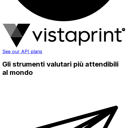
See our API plans
Gli strumenti valutari più attendibili
al mondo