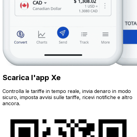
Scarica l'app Xe
Controlla le tariffe in tempo reale, invia denaro in modo
sicuro, imposta avvisi sulle tariffe, ricevi notifiche e altro
ancora.