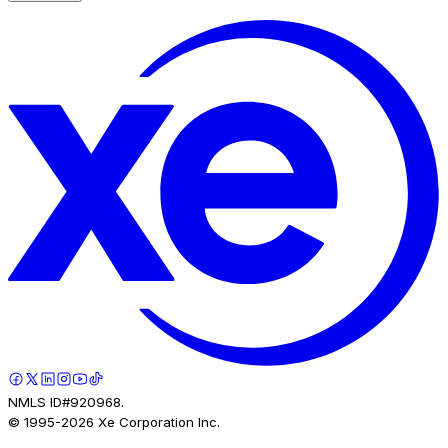
NMLS ID#920968.
© 1995-
2026
Xe Corporation Inc.