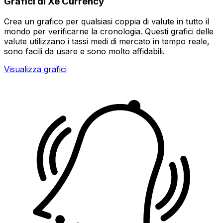
Grafici di Xe Currency
Crea un grafico per qualsiasi coppia di valute in tutto il
mondo per verificarne la cronologia. Questi grafici delle
valute utilizzano i tassi medi di mercato in tempo reale,
sono facili da usare e sono molto affidabili.
Visualizza grafici