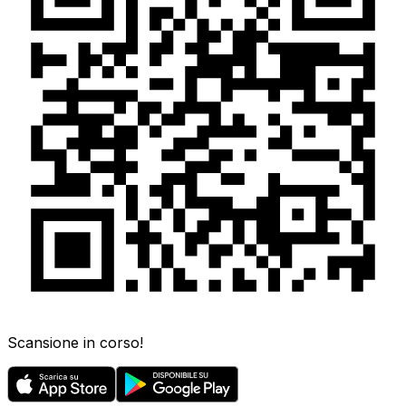
Scansione in corso!