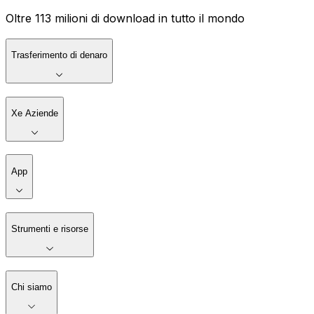
Oltre 113 milioni di download in tutto il mondo
Trasferimento di denaro
Xe Aziende
App
Strumenti e risorse
Chi siamo