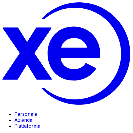
Personale
Azienda
Piattaforma