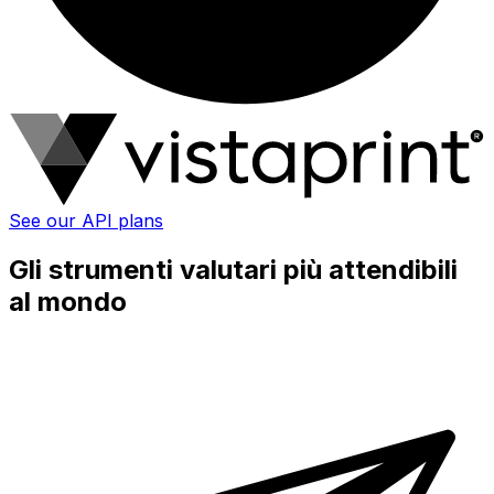
See our API plans
Gli strumenti valutari più attendibili
al mondo