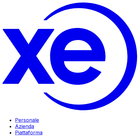
Personale
Azienda
Piattaforma