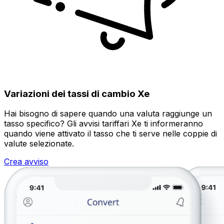
Variazioni dei tassi di cambio Xe
Hai bisogno di sapere quando una valuta raggiunge un
tasso specifico? Gli avvisi tariffari Xe ti informeranno
quando viene attivato il tasso che ti serve nelle coppie di
valute selezionate.
Crea avviso