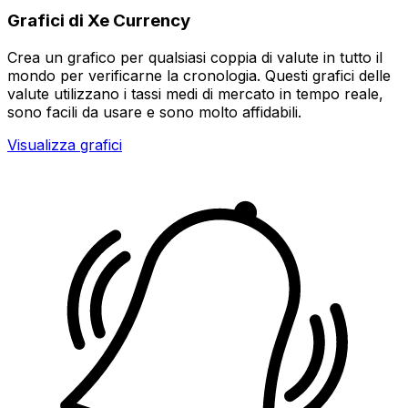
Grafici di Xe Currency
Crea un grafico per qualsiasi coppia di valute in tutto il
mondo per verificarne la cronologia. Questi grafici delle
valute utilizzano i tassi medi di mercato in tempo reale,
sono facili da usare e sono molto affidabili.
Visualizza grafici