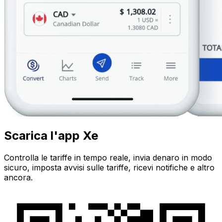
Scarica l'app Xe
Controlla le tariffe in tempo reale, invia denaro in modo
sicuro, imposta avvisi sulle tariffe, ricevi notifiche e altro
ancora.