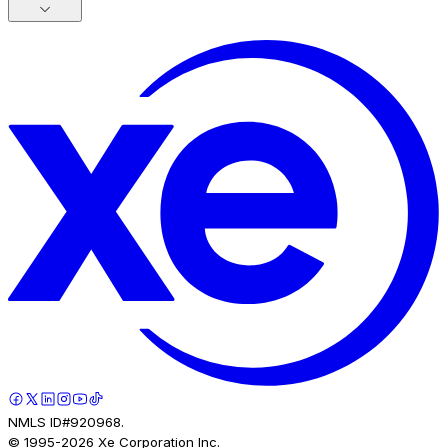
NMLS ID#920968.
© 1995-
2026
Xe Corporation Inc.