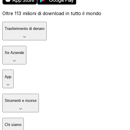
Oltre 113 milioni di download in tutto il mondo
Trasferimento di denaro
Xe Aziende
App
Strumenti e risorse
Chi siamo