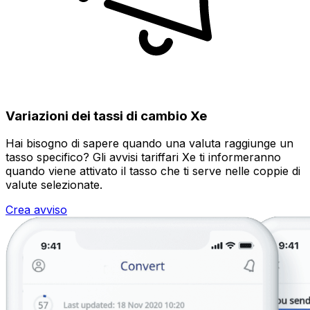
Variazioni dei tassi di cambio Xe
Hai bisogno di sapere quando una valuta raggiunge un
tasso specifico? Gli avvisi tariffari Xe ti informeranno
quando viene attivato il tasso che ti serve nelle coppie di
valute selezionate.
Crea avviso