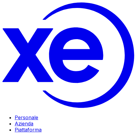
Personale
Azienda
Piattaforma