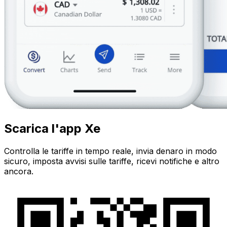
Scarica l'app Xe
Controlla le tariffe in tempo reale, invia denaro in modo
sicuro, imposta avvisi sulle tariffe, ricevi notifiche e altro
ancora.