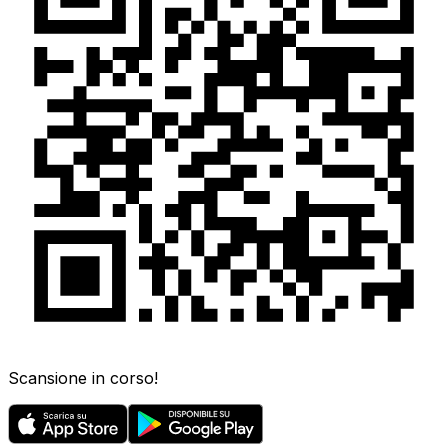
Scansione in corso!