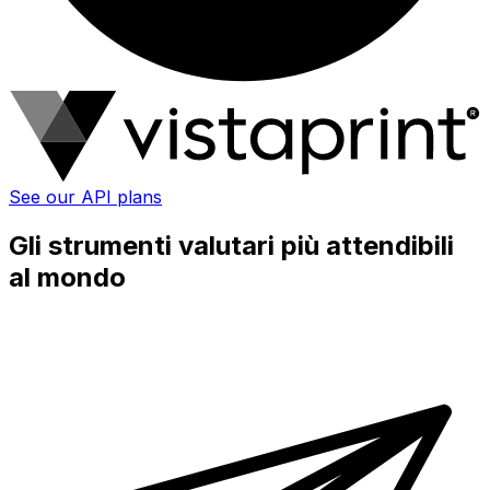
See our API plans
Gli strumenti valutari più attendibili
al mondo