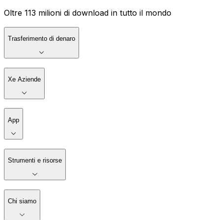
Oltre 113 milioni di download in tutto il mondo
Trasferimento di denaro
Xe Aziende
App
Strumenti e risorse
Chi siamo