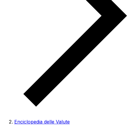
Enciclopedia delle Valute