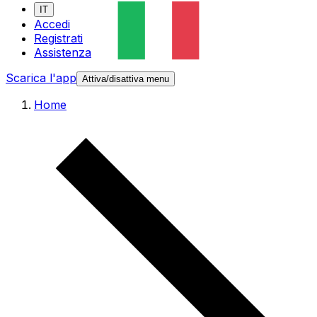
IT
Accedi
Registrati
Assistenza
Scarica l'app
Attiva/disattiva menu
Home