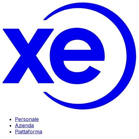
Personale
Azienda
Piattaforma