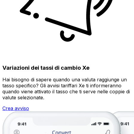
Variazioni dei tassi di cambio Xe
Hai bisogno di sapere quando una valuta raggiunge un
tasso specifico? Gli avvisi tariffari Xe ti informeranno
quando viene attivato il tasso che ti serve nelle coppie di
valute selezionate.
Crea avviso