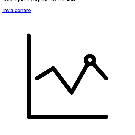
Invia denaro