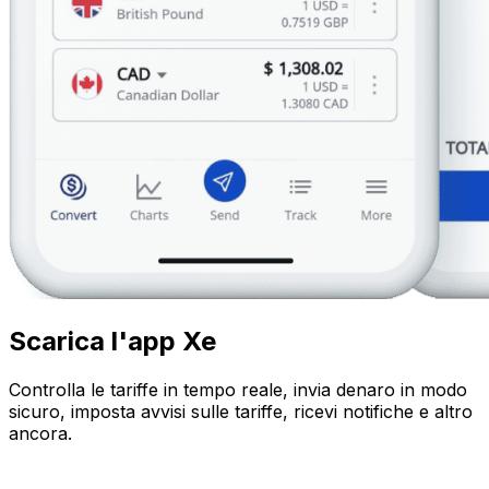
Scarica l'app Xe
Controlla le tariffe in tempo reale, invia denaro in modo
sicuro, imposta avvisi sulle tariffe, ricevi notifiche e altro
ancora.