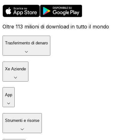
Oltre 113 milioni di download in tutto il mondo
Trasferimento di denaro
Xe Aziende
App
Strumenti e risorse