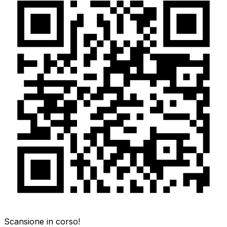
Scansione in corso!