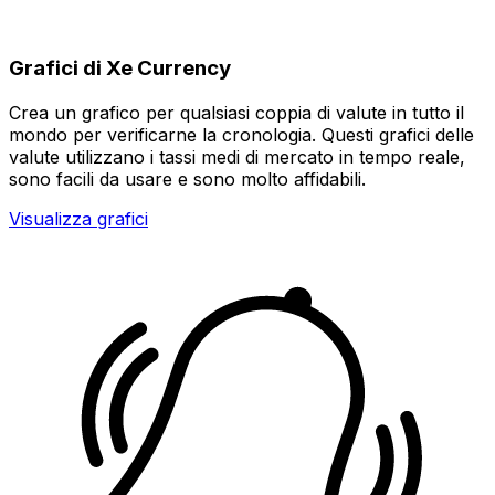
Grafici di Xe Currency
Crea un grafico per qualsiasi coppia di valute in tutto il
mondo per verificarne la cronologia. Questi grafici delle
valute utilizzano i tassi medi di mercato in tempo reale,
sono facili da usare e sono molto affidabili.
Visualizza grafici