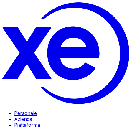
Personale
Azienda
Piattaforma