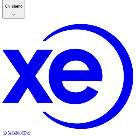
Chi siamo