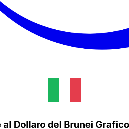
al Dollaro del Brunei Grafic