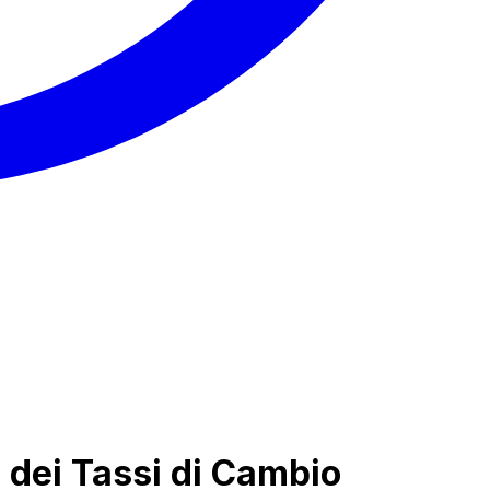
o dei Tassi di Cambio