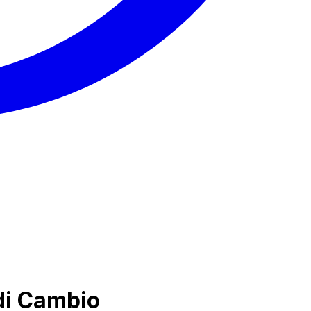
 di Cambio