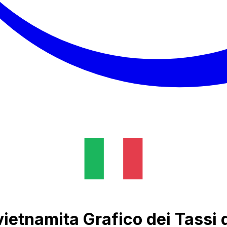
vietnamita Grafico dei Tassi