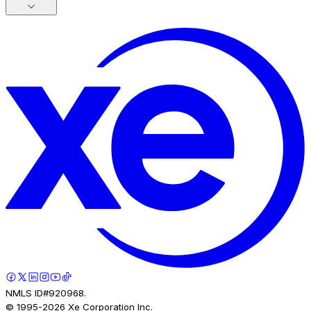
NMLS ID#920968.
© 1995-
2026
Xe Corporation Inc.