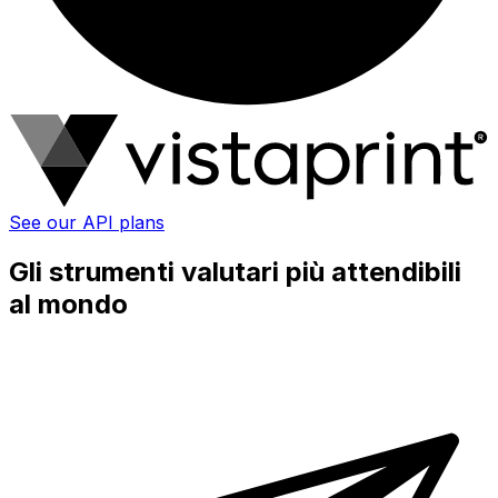
See our API plans
Gli strumenti valutari più attendibili
al mondo