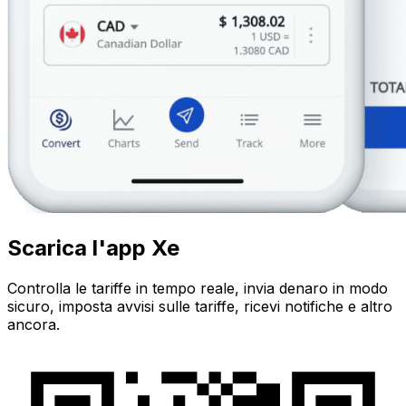
Scarica l'app Xe
Controlla le tariffe in tempo reale, invia denaro in modo
sicuro, imposta avvisi sulle tariffe, ricevi notifiche e altro
ancora.