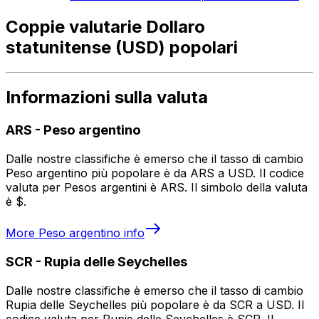
Coppie valutarie Dollaro
statunitense (USD) popolari
Informazioni sulla valuta
ARS
-
Peso argentino
Dalle nostre classifiche è emerso che il tasso di cambio
Peso argentino più popolare è da ARS a USD. Il codice
valuta per Pesos argentini è ARS. Il simbolo della valuta
è $.
More
Peso argentino
info
SCR
-
Rupia delle Seychelles
Dalle nostre classifiche è emerso che il tasso di cambio
Rupia delle Seychelles più popolare è da SCR a USD. Il
codice valuta per Rupie delle Seychelles è SCR. Il