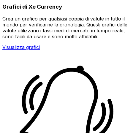
Grafici di Xe Currency
Crea un grafico per qualsiasi coppia di valute in tutto il
mondo per verificarne la cronologia. Questi grafici delle
valute utilizzano i tassi medi di mercato in tempo reale,
sono facili da usare e sono molto affidabili.
Visualizza grafici