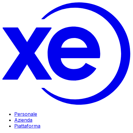
Personale
Azienda
Piattaforma