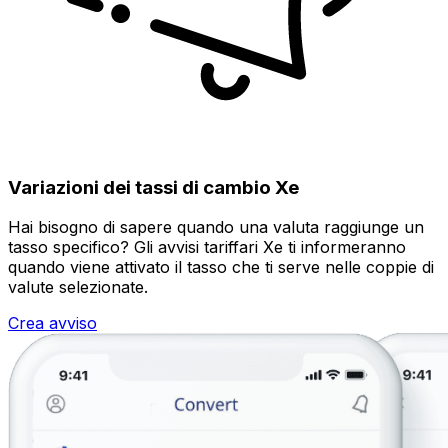
Variazioni dei tassi di cambio Xe
Hai bisogno di sapere quando una valuta raggiunge un
tasso specifico? Gli avvisi tariffari Xe ti informeranno
quando viene attivato il tasso che ti serve nelle coppie di
valute selezionate.
Crea avviso