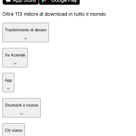
Oltre 113 milioni di download in tutto il mondo
Trasferimento di denaro
Xe Aziende
App
Strumenti e risorse
Chi siamo