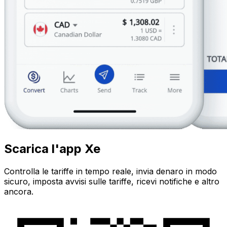
Scarica l'app Xe
Controlla le tariffe in tempo reale, invia denaro in modo
sicuro, imposta avvisi sulle tariffe, ricevi notifiche e altro
ancora.