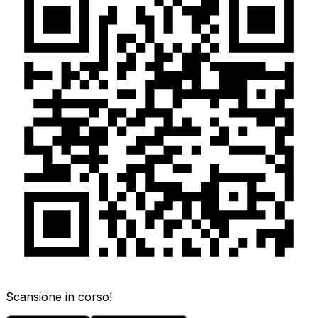
Scansione in corso!