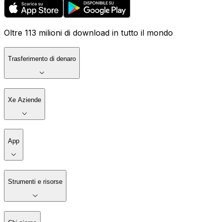
Oltre 113 milioni di download in tutto il mondo
Trasferimento di denaro
Xe Aziende
App
Strumenti e risorse