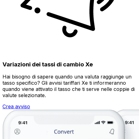
Variazioni dei tassi di cambio Xe
Hai bisogno di sapere quando una valuta raggiunge un
tasso specifico? Gli avvisi tariffari Xe ti informeranno
quando viene attivato il tasso che ti serve nelle coppie di
valute selezionate.
Crea avviso