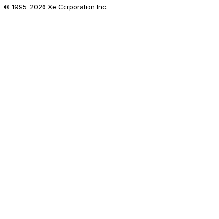
© 1995-
2026
Xe Corporation Inc.