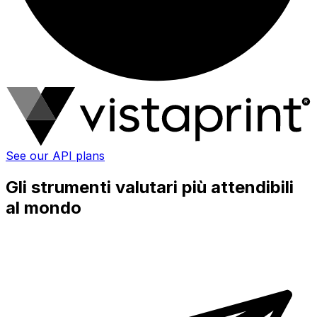
See our API plans
Gli strumenti valutari più attendibili
al mondo