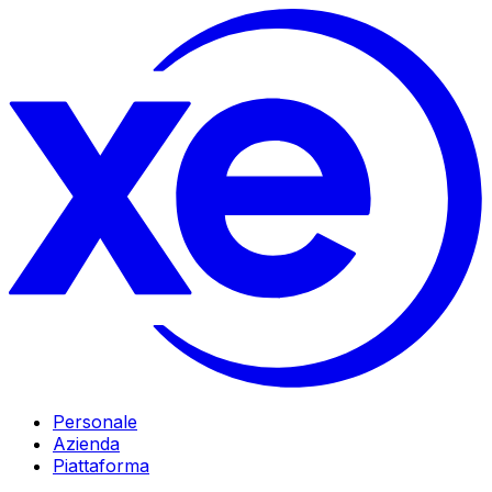
Personale
Azienda
Piattaforma