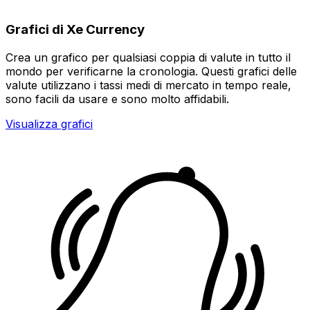
Grafici di Xe Currency
Crea un grafico per qualsiasi coppia di valute in tutto il
mondo per verificarne la cronologia. Questi grafici delle
valute utilizzano i tassi medi di mercato in tempo reale,
sono facili da usare e sono molto affidabili.
Visualizza grafici