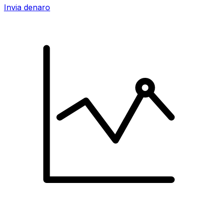
Invia denaro